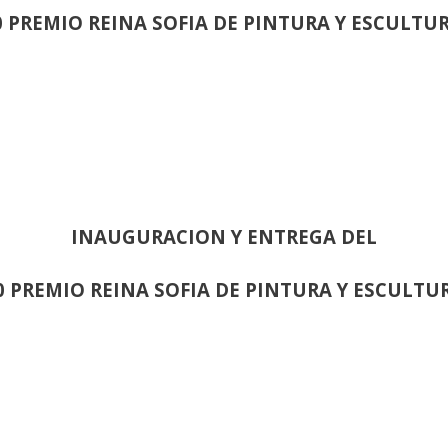
0 PREMIO REINA SOFIA DE PINTURA Y ESCULTU
INAUGURACION Y ENTREGA DEL
0 PREMIO REINA SOFIA DE PINTURA Y ESCULTU