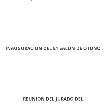
INAUGURACION DEL 81 SALON DE OTOÑO
REUNION DEL JURADO DEL