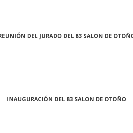
REUNIÓN
DEL JURADO DEL 83 SALON DE OTOÑ
INAUGURACIÓN DEL 83 SALON DE OTOÑO