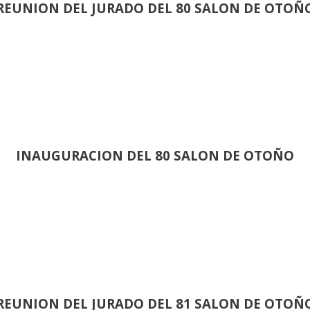
REUNION DEL JURADO DEL 80 SALON DE OTOÑ
INAUGURACION DEL 80 SALON DE OTOÑO
REUNION DEL JURADO DEL 81 SALON DE OTOÑ