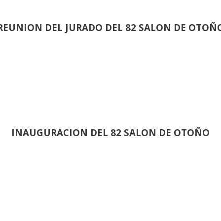
REUNION DEL JURADO DEL 82 SALON DE OTOÑ
INAUGURACION DEL 82 SALON DE OTOÑO