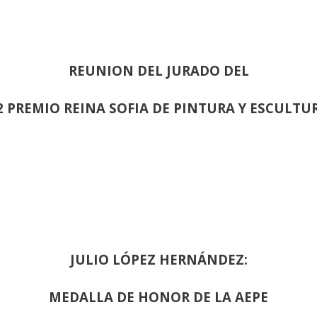
REUNION DEL JURADO DEL
2 PREMIO REINA SOFIA DE PINTURA Y ESCULTU
JULIO LÓPEZ HERNÁNDEZ:
MEDALLA DE HONOR DE LA AEPE