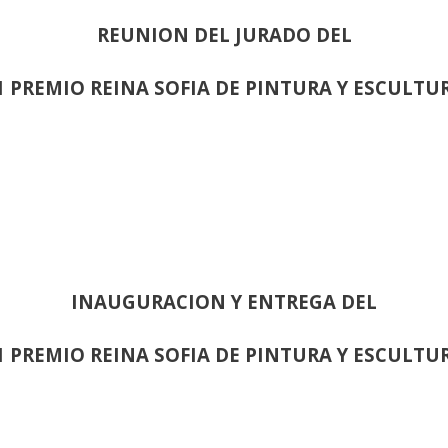
REUNION DEL JURADO DEL
1 PREMIO REINA SOFIA DE PINTURA Y ESCULTU
INAUGURACION Y ENTREGA DEL
1 PREMIO REINA SOFIA DE PINTURA Y ESCULTU