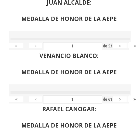
JUAN ALCALDE:
MEDALLA DE HONOR DE LA AEPE
«
‹
›
»
de
53
VENANCIO BLANCO:
MEDALLA DE HONOR DE LA AEPE
«
‹
›
»
de
61
RAFAEL CANOGAR:
MEDALLA DE HONOR DE LA AEPE