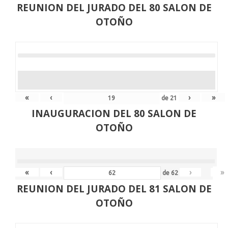
REUNION DEL JURADO DEL 80 SALON DE
OTOÑO
«
‹
›
»
de
21
INAUGURACION DEL 80 SALON DE
OTOÑO
«
‹
›
»
de
62
REUNION DEL JURADO DEL 81 SALON DE
OTOÑO