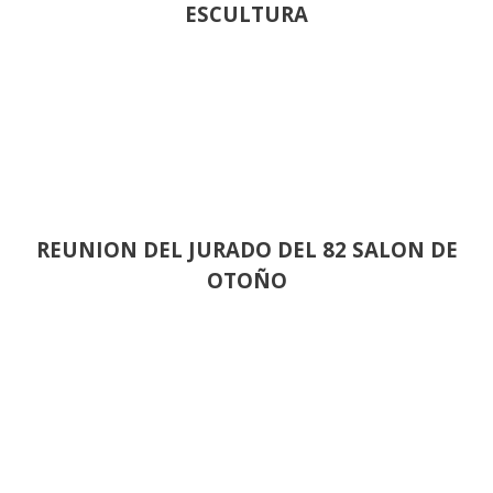
ESCULTURA
REUNION DEL JURADO DEL 82 SALON DE
OTOÑO