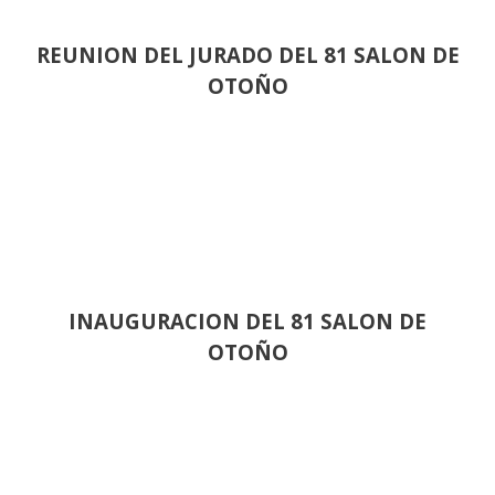
REUNION DEL JURADO DEL 81 SALON DE
OTOÑO
INAUGURACION DEL 81 SALON DE
OTOÑO