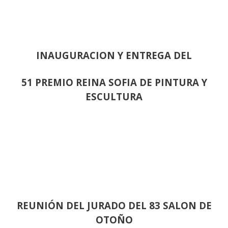
INAUGURACION Y ENTREGA DEL
51 PREMIO REINA SOFIA DE PINTURA Y
ESCULTURA
REUNIÓN
DEL JURADO DEL 83 SALON DE
OTOÑO