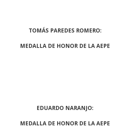
TOMÁS PAREDES ROMERO:
MEDALLA DE HONOR DE LA AEPE
EDUARDO NARANJO:
MEDALLA DE HONOR DE LA AEPE