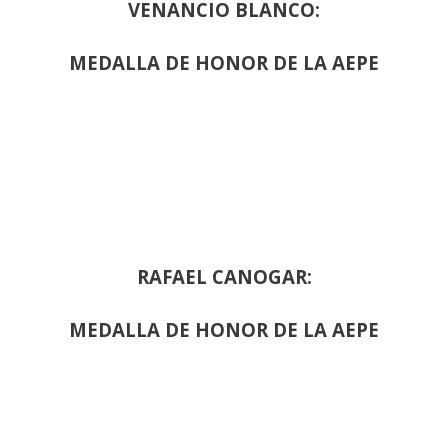
VENANCIO BLANCO:
MEDALLA DE HONOR DE LA AEPE
RAFAEL CANOGAR:
MEDALLA DE HONOR DE LA AEPE