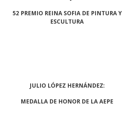
52 PREMIO REINA SOFIA DE PINTURA Y
ESCULTURA
JULIO LÓPEZ HERNÁNDEZ:
MEDALLA DE HONOR DE LA AEPE