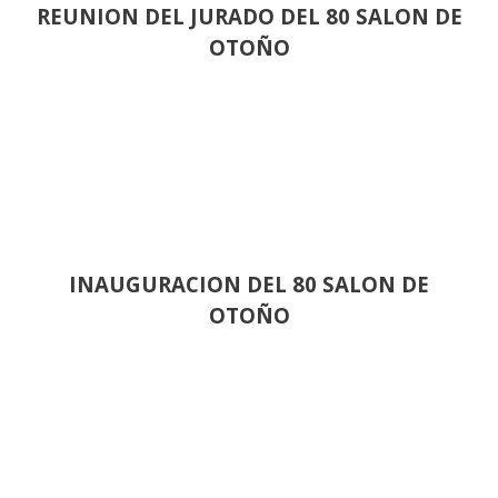
REUNION DEL JURADO DEL 80 SALON DE
OTOÑO
INAUGURACION DEL 80 SALON DE
OTOÑO