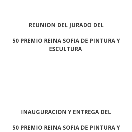
REUNION DEL JURADO DEL
50 PREMIO REINA SOFIA DE PINTURA Y
ESCULTURA
INAUGURACION Y ENTREGA DEL
50 PREMIO REINA SOFIA DE PINTURA Y