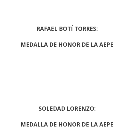
RAFAEL BOTÍ TORRES:
MEDALLA DE HONOR DE LA AEPE
SOLEDAD LORENZO:
MEDALLA DE HONOR DE LA AEPE