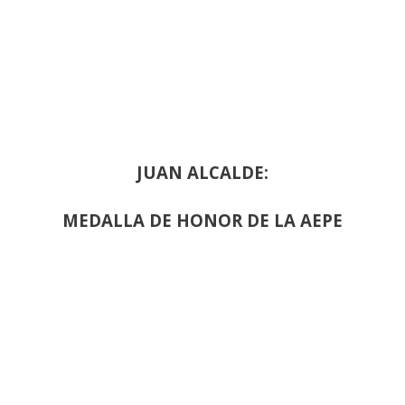
JUAN ALCALDE:
MEDALLA DE HONOR DE LA AEPE