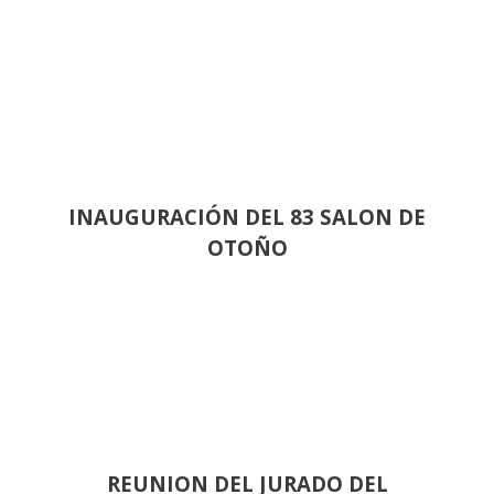
INAUGURACIÓN DEL 83 SALON DE
OTOÑO
REUNION DEL JURADO DEL