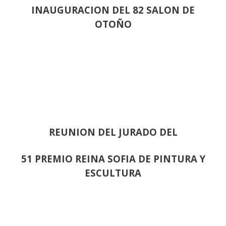
INAUGURACION DEL 82 SALON DE
OTOÑO
REUNION DEL JURADO DEL
51 PREMIO REINA SOFIA DE PINTURA Y
ESCULTURA