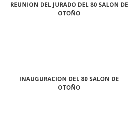
REUNION DEL JURADO DEL 80 SALON DE
OTOÑO
INAUGURACION DEL 80 SALON DE
OTOÑO