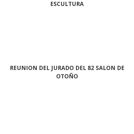
ESCULTURA
REUNION DEL JURADO DEL 82 SALON DE
OTOÑO