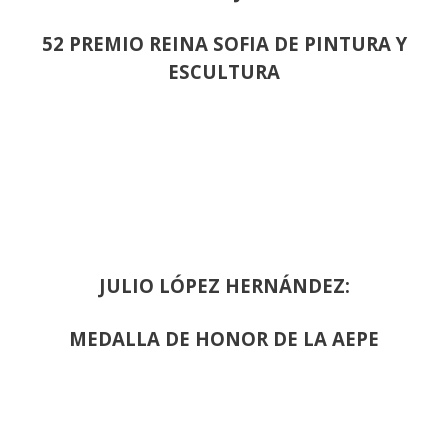
52 PREMIO REINA SOFIA DE PINTURA Y
ESCULTURA
JULIO LÓPEZ HERNÁNDEZ:
MEDALLA DE HONOR DE LA AEPE