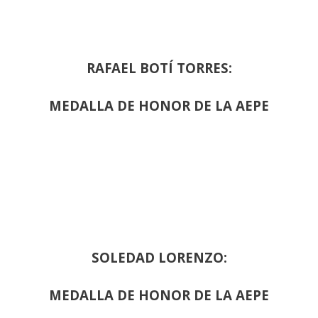
RAFAEL BOTÍ TORRES:
MEDALLA DE HONOR DE LA AEPE
SOLEDAD LORENZO:
MEDALLA DE HONOR DE LA AEPE