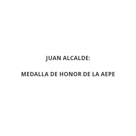
JUAN ALCALDE:
MEDALLA DE HONOR DE LA AEPE