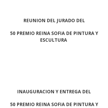
REUNION DEL JURADO DEL
50 PREMIO REINA SOFIA DE PINTURA Y
ESCULTURA
INAUGURACION Y ENTREGA DEL
50 PREMIO REINA SOFIA DE PINTURA Y