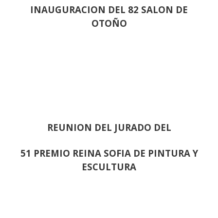
INAUGURACION DEL 82 SALON DE
OTOÑO
REUNION DEL JURADO DEL
51 PREMIO REINA SOFIA DE PINTURA Y
ESCULTURA