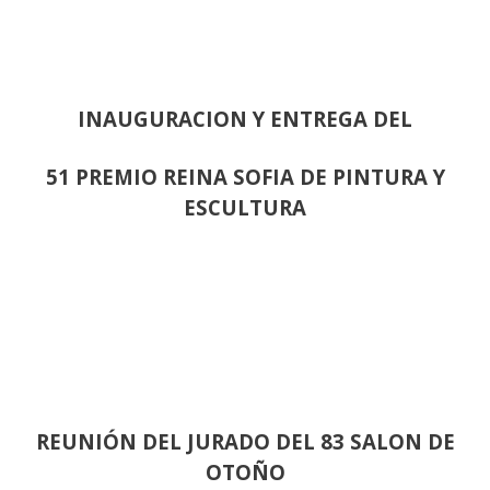
INAUGURACION Y ENTREGA DEL
51 PREMIO REINA SOFIA DE PINTURA Y
ESCULTURA
REUNIÓN
DEL JURADO DEL 83 SALON DE
OTOÑO