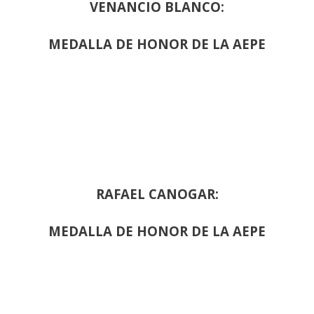
VENANCIO BLANCO:
MEDALLA DE HONOR DE LA AEPE
RAFAEL CANOGAR:
MEDALLA DE HONOR DE LA AEPE