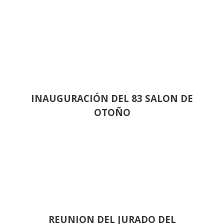
INAUGURACIÓN DEL 83 SALON DE
OTOÑO
REUNION DEL JURADO DEL