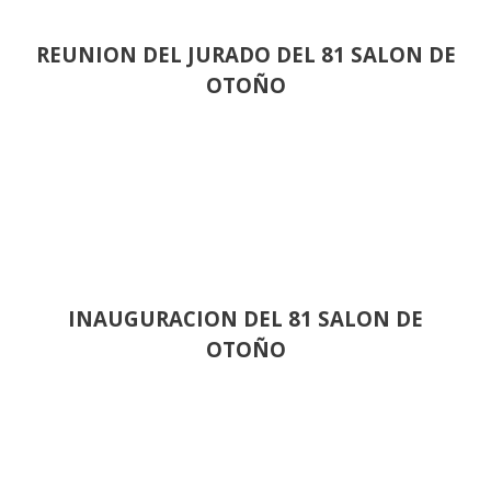
REUNION DEL JURADO DEL 81 SALON DE
OTOÑO
INAUGURACION DEL 81 SALON DE
OTOÑO