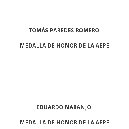
TOMÁS PAREDES ROMERO:
MEDALLA DE HONOR DE LA AEPE
EDUARDO NARANJO:
MEDALLA DE HONOR DE LA AEPE