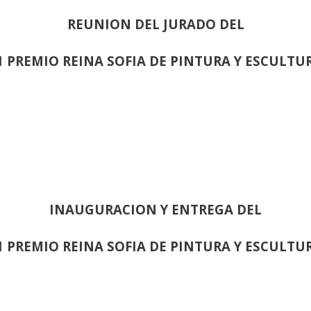
REUNION DEL JURADO DEL
1 PREMIO REINA SOFIA DE PINTURA Y ESCULTU
INAUGURACION Y ENTREGA DEL
1 PREMIO REINA SOFIA DE PINTURA Y ESCULTU