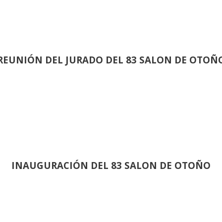
REUNIÓN
DEL JURADO DEL 83 SALON DE OTOÑ
INAUGURACIÓN DEL 83 SALON DE OTOÑO