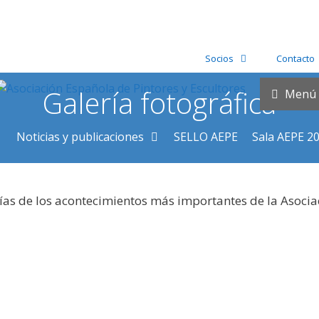
Socios
Contacto
Galería fotográfica
Menú
Noticias y publicaciones
SELLO AEPE
Sala AEPE 2
ías de los acontecimientos más importantes de la Asocia