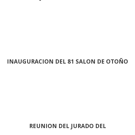
INAUGURACION DEL 81 SALON DE OTOÑO
REUNION DEL JURADO DEL