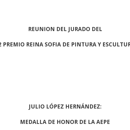
REUNION DEL JURADO DEL
2 PREMIO REINA SOFIA DE PINTURA Y ESCULTU
JULIO LÓPEZ HERNÁNDEZ:
MEDALLA DE HONOR DE LA AEPE