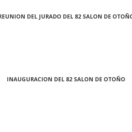
REUNION DEL JURADO DEL 82 SALON DE OTOÑ
INAUGURACION DEL 82 SALON DE OTOÑO