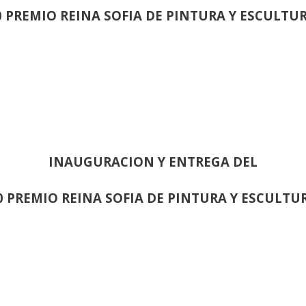
0 PREMIO REINA SOFIA DE PINTURA Y ESCULTU
INAUGURACION Y ENTREGA DEL
0 PREMIO REINA SOFIA DE PINTURA Y ESCULTU