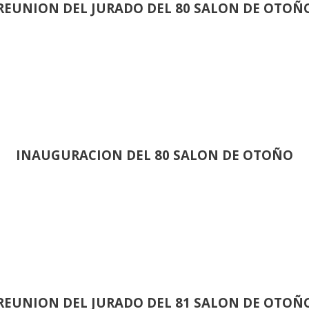
REUNION DEL JURADO DEL 80 SALON DE OTOÑ
INAUGURACION DEL 80 SALON DE OTOÑO
REUNION DEL JURADO DEL 81 SALON DE OTOÑ