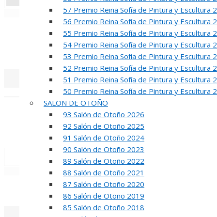
57 Premio Reina Sofía de Pintura y Escultura 
«
‹
56 Premio Reina Sofía de Pintura y Escultura 
R
55 Premio Reina Sofía de Pintura y Escultura 
54 Premio Reina Sofía de Pintura y Escultura 
50 PREMIO RE
53 Premio Reina Sofía de Pintura y Escultura 
52 Premio Reina Sofía de Pintura y Escultura 
51 Premio Reina Sofía de Pintura y Escultura 
50 Premio Reina Sofía de Pintura y Escultura 
«
‹
SALON DE OTOÑO
INA
93 Salón de Otoño 2026
92 Salón de Otoño 2025
50 PREMIO R
91 Salón de Otoño 2024
90 Salón de Otoño 2023
89 Salón de Otoño 2022
«
‹
88 Salón de Otoño 2021
87 Salón de Otoño 2020
REUNION DE
86 Salón de Otoño 2019
85 Salón de Otoño 2018