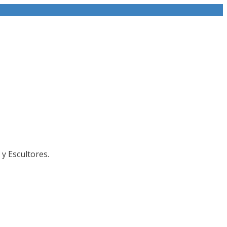
y Escultores.