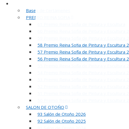
Certámenes
Bases de Certámenes
PREMIO REINA SOFIA
61 Premio Reina Sofía de Pintura y Escultura
60 Premio Reina Sofía de Pintura y Escultura 
59 Premio Reina Sofía de Pintura y Escultura 
58 Premio Reina Sofía de Pintura y Escultura 
57 Premio Reina Sofía de Pintura y Escultura 
56 Premio Reina Sofía de Pintura y Escultura 
55 Premio Reina Sofía de Pintura y Escultura 
54 Premio Reina Sofía de Pintura y Escultura 
53 Premio Reina Sofía de Pintura y Escultura 
52 Premio Reina Sofía de Pintura y Escultura 
51 Premio Reina Sofía de Pintura y Escultura 
50 Premio Reina Sofía de Pintura y Escultura 
SALON DE OTOÑO
93 Salón de Otoño 2026
92 Salón de Otoño 2025
91 Salón de Otoño 2024