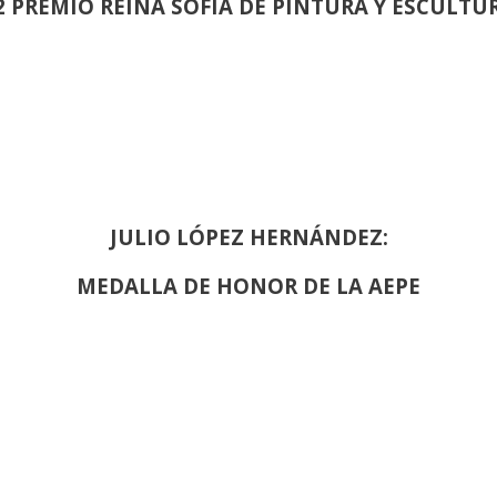
2 PREMIO REINA SOFIA DE PINTURA Y ESCULTU
JULIO LÓPEZ HERNÁNDEZ:
MEDALLA DE HONOR DE LA AEPE