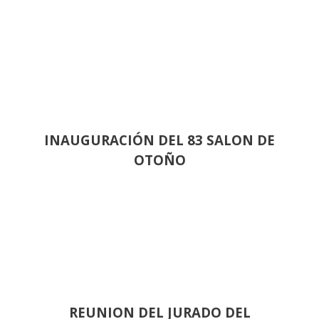
INAUGURACIÓN DEL 83 SALON DE
OTOÑO
REUNION DEL JURADO DEL