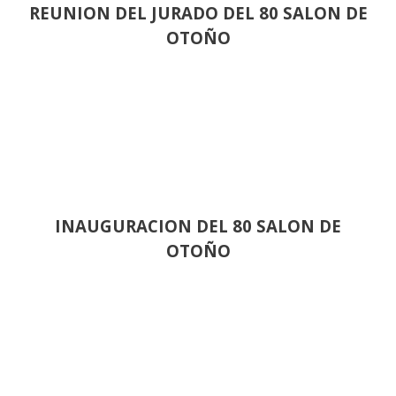
REUNION DEL JURADO DEL 80 SALON DE
OTOÑO
INAUGURACION DEL 80 SALON DE
OTOÑO