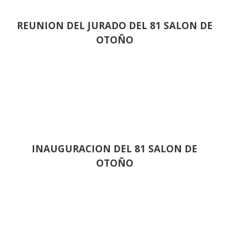
REUNION DEL JURADO DEL 81 SALON DE
OTOÑO
INAUGURACION DEL 81 SALON DE
OTOÑO