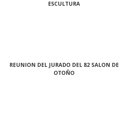
ESCULTURA
REUNION DEL JURADO DEL 82 SALON DE
OTOÑO