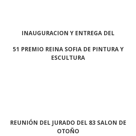
INAUGURACION Y ENTREGA DEL
51 PREMIO REINA SOFIA DE PINTURA Y
ESCULTURA
REUNIÓN
DEL JURADO DEL 83 SALON DE
OTOÑO