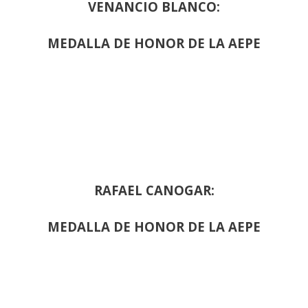
VENANCIO BLANCO:
MEDALLA DE HONOR DE LA AEPE
RAFAEL CANOGAR:
MEDALLA DE HONOR DE LA AEPE