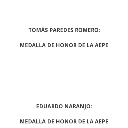
TOMÁS PAREDES ROMERO:
MEDALLA DE HONOR DE LA AEPE
EDUARDO NARANJO:
MEDALLA DE HONOR DE LA AEPE