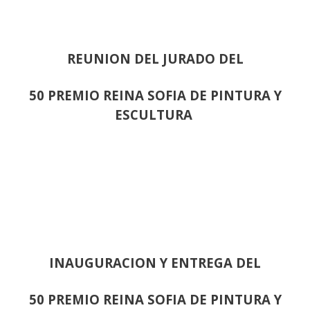
REUNION DEL JURADO DEL
50 PREMIO REINA SOFIA DE PINTURA Y
ESCULTURA
INAUGURACION Y ENTREGA DEL
50 PREMIO REINA SOFIA DE PINTURA Y