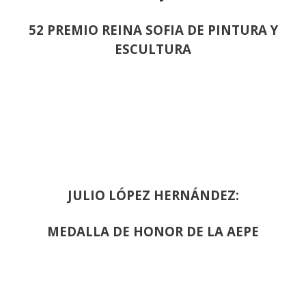
52 PREMIO REINA SOFIA DE PINTURA Y
ESCULTURA
JULIO LÓPEZ HERNÁNDEZ:
MEDALLA DE HONOR DE LA AEPE