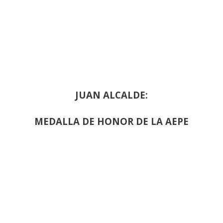
JUAN ALCALDE:
MEDALLA DE HONOR DE LA AEPE