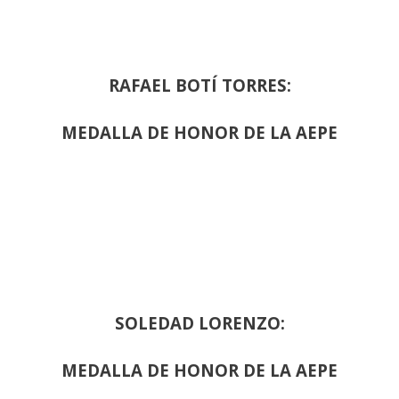
RAFAEL BOTÍ TORRES:
MEDALLA DE HONOR DE LA AEPE
SOLEDAD LORENZO:
MEDALLA DE HONOR DE LA AEPE