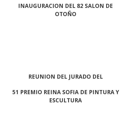
INAUGURACION DEL 82 SALON DE
OTOÑO
REUNION DEL JURADO DEL
51 PREMIO REINA SOFIA DE PINTURA Y
ESCULTURA