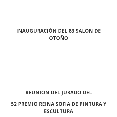
INAUGURACIÓN DEL 83 SALON DE
OTOÑO
REUNION DEL JURADO DEL
52 PREMIO REINA SOFIA DE PINTURA Y
ESCULTURA