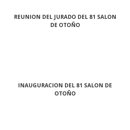
REUNION DEL JURADO DEL 81 SALON
DE OTOÑO
INAUGURACION DEL 81 SALON DE
OTOÑO