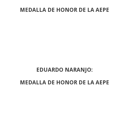
MEDALLA DE HONOR DE LA AEPE
EDUARDO NARANJO:
MEDALLA DE HONOR DE LA AEPE