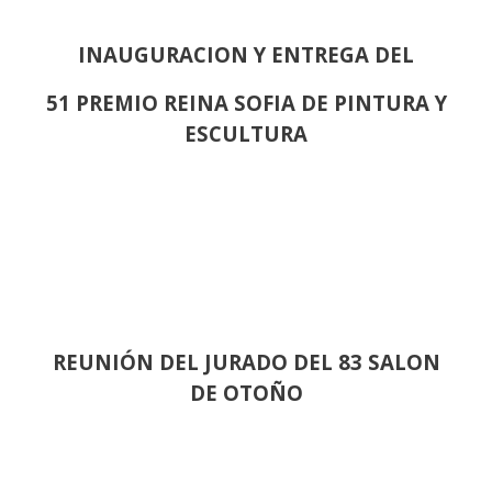
INAUGURACION Y ENTREGA DEL
51 PREMIO REINA SOFIA DE PINTURA Y
ESCULTURA
REUNIÓN
DEL JURADO DEL 83 SALON
DE OTOÑO