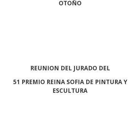
OTOÑO
REUNION DEL JURADO DEL
51 PREMIO REINA SOFIA DE PINTURA Y
ESCULTURA