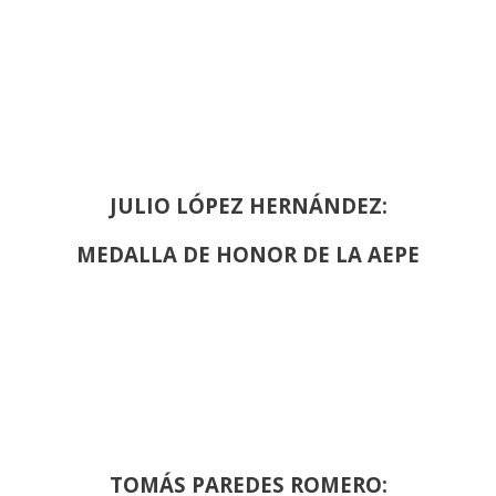
JULIO LÓPEZ HERNÁNDEZ:
MEDALLA DE HONOR DE LA AEPE
TOMÁS PAREDES ROMERO: