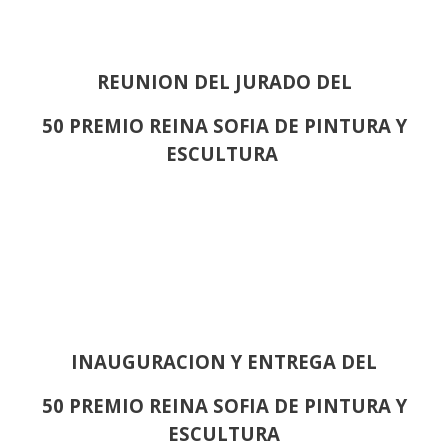
REUNION DEL JURADO DEL
50 PREMIO REINA SOFIA DE PINTURA Y
ESCULTURA
INAUGURACION Y ENTREGA DEL
50 PREMIO REINA SOFIA DE PINTURA Y
ESCULTURA