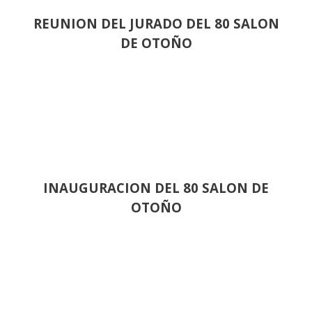
REUNION DEL JURADO DEL 80 SALON
DE OTOÑO
INAUGURACION DEL 80 SALON DE
OTOÑO