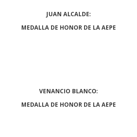
JUAN ALCALDE:
MEDALLA DE HONOR DE LA AEPE
VENANCIO BLANCO:
MEDALLA DE HONOR DE LA AEPE