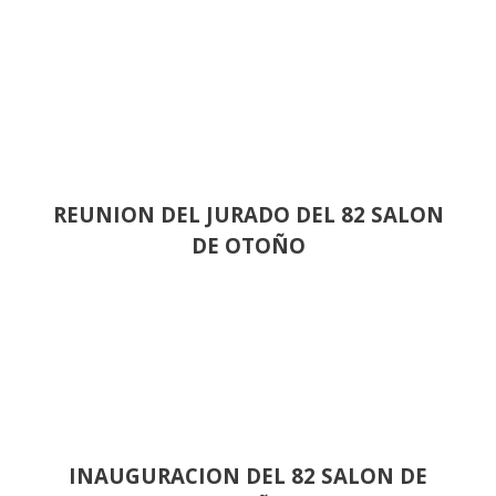
REUNION DEL JURADO DEL 82 SALON
DE OTOÑO
INAUGURACION DEL 82 SALON DE