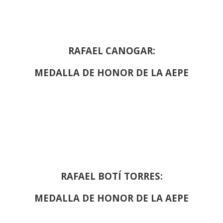
RAFAEL CANOGAR:
MEDALLA DE HONOR DE LA AEPE
RAFAEL BOTÍ TORRES:
MEDALLA DE HONOR DE LA AEPE