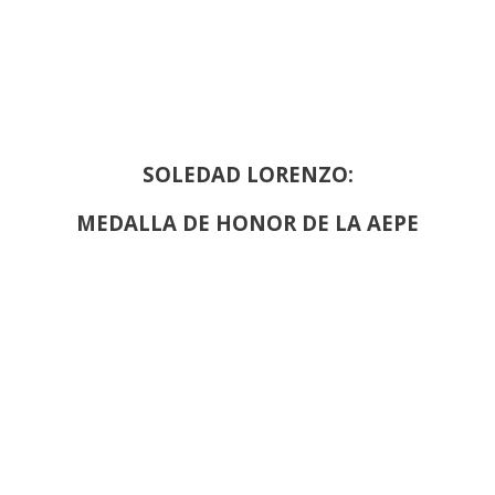
SOLEDAD LORENZO:
MEDALLA DE HONOR DE LA AEPE