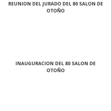
REUNION DEL JURADO DEL 80 SALON DE
OTOÑO
INAUGURACION DEL 80 SALON DE
OTOÑO