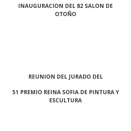
INAUGURACION DEL 82 SALON DE
OTOÑO
REUNION DEL JURADO DEL
51 PREMIO REINA SOFIA DE PINTURA Y
ESCULTURA