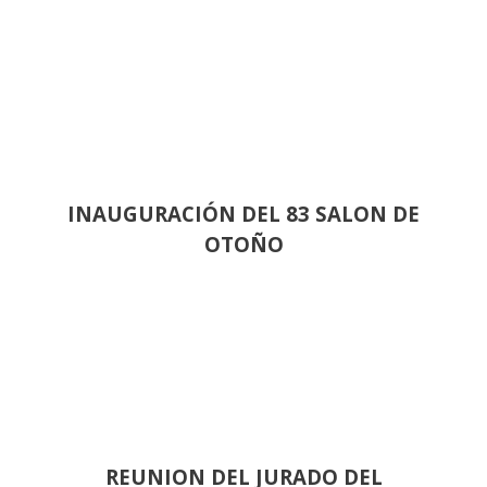
INAUGURACIÓN DEL 83 SALON DE
OTOÑO
REUNION DEL JURADO DEL