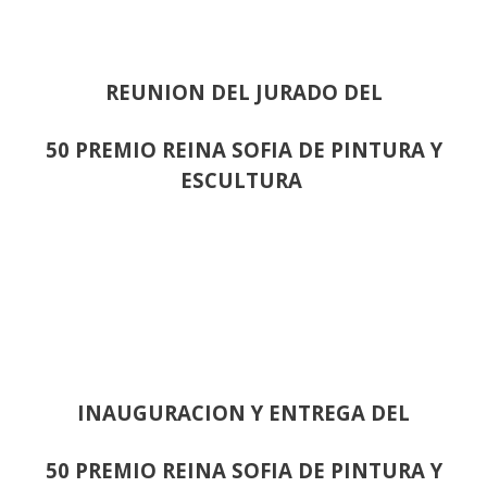
REUNION DEL JURADO DEL
50 PREMIO REINA SOFIA DE PINTURA Y
ESCULTURA
INAUGURACION Y ENTREGA DEL
50 PREMIO REINA SOFIA DE PINTURA Y