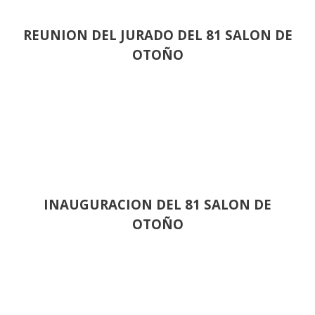
REUNION DEL JURADO DEL 81 SALON DE
OTOÑO
INAUGURACION DEL 81 SALON DE
OTOÑO