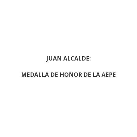
JUAN ALCALDE:
MEDALLA DE HONOR DE LA AEPE