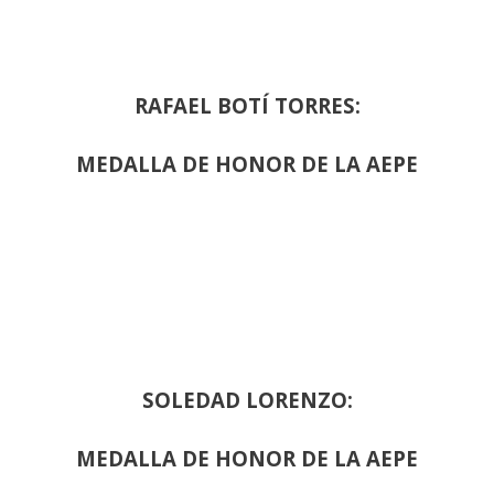
RAFAEL BOTÍ TORRES:
MEDALLA DE HONOR DE LA AEPE
SOLEDAD LORENZO:
MEDALLA DE HONOR DE LA AEPE