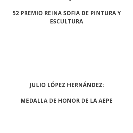
52 PREMIO REINA SOFIA DE PINTURA Y
ESCULTURA
JULIO LÓPEZ HERNÁNDEZ:
MEDALLA DE HONOR DE LA AEPE