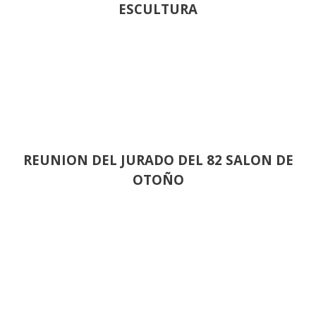
ESCULTURA
REUNION DEL JURADO DEL 82 SALON DE
OTOÑO