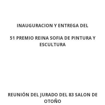
INAUGURACION Y ENTREGA DEL
51 PREMIO REINA SOFIA DE PINTURA Y
ESCULTURA
REUNIÓN
DEL JURADO DEL 83 SALON DE
OTOÑO