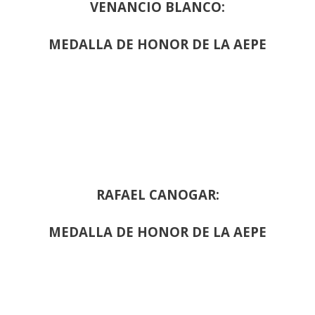
VENANCIO BLANCO:
MEDALLA DE HONOR DE LA AEPE
RAFAEL CANOGAR:
MEDALLA DE HONOR DE LA AEPE