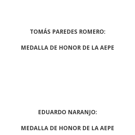
TOMÁS PAREDES ROMERO:
MEDALLA DE HONOR DE LA AEPE
EDUARDO NARANJO:
MEDALLA DE HONOR DE LA AEPE