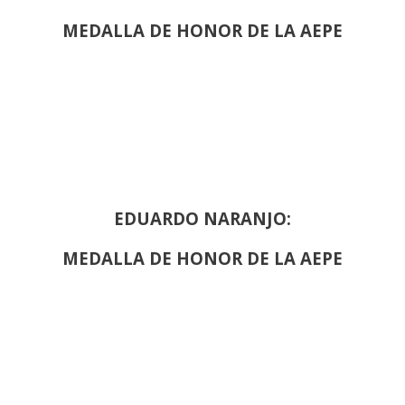
MEDALLA DE HONOR DE LA AEPE
EDUARDO NARANJO:
MEDALLA DE HONOR DE LA AEPE