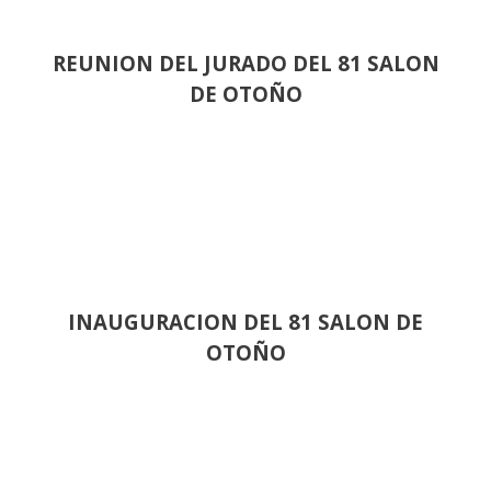
REUNION DEL JURADO DEL 81 SALON
DE OTOÑO
INAUGURACION DEL 81 SALON DE
OTOÑO