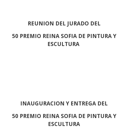
REUNION DEL JURADO DEL
50 PREMIO REINA SOFIA DE PINTURA Y
ESCULTURA
INAUGURACION Y ENTREGA DEL
50 PREMIO REINA SOFIA DE PINTURA Y
ESCULTURA