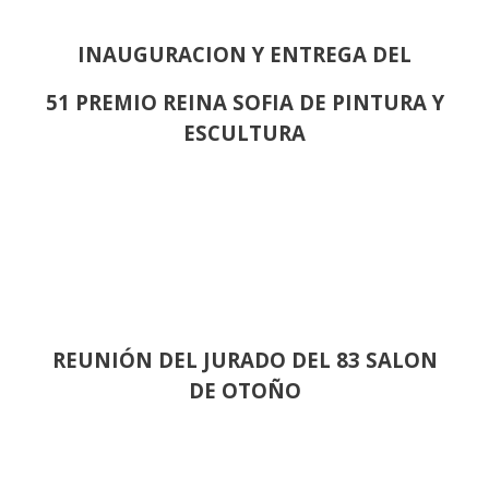
INAUGURACION Y ENTREGA DEL
51 PREMIO REINA SOFIA DE PINTURA Y
ESCULTURA
REUNIÓN
DEL JURADO DEL 83 SALON
DE OTOÑO