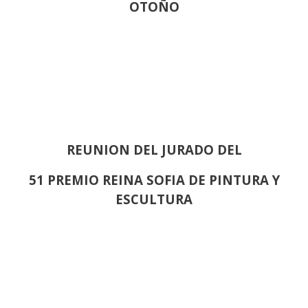
OTOÑO
REUNION DEL JURADO DEL
51 PREMIO REINA SOFIA DE PINTURA Y
ESCULTURA