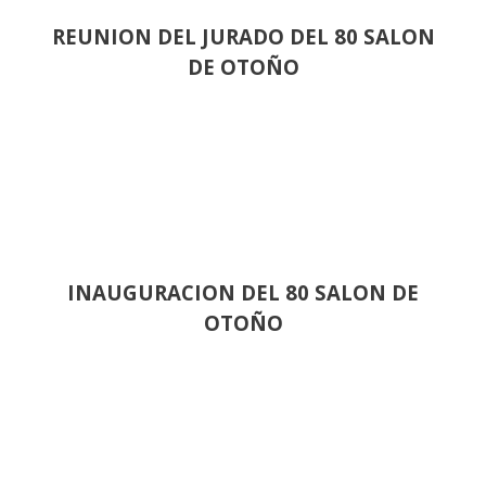
REUNION DEL JURADO DEL 80 SALON
DE OTOÑO
INAUGURACION DEL 80 SALON DE
OTOÑO