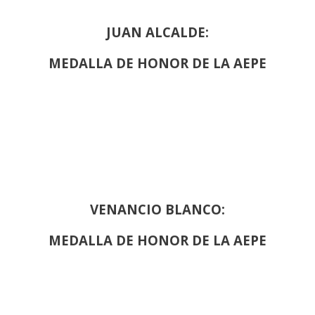
JUAN ALCALDE:
MEDALLA DE HONOR DE LA AEPE
VENANCIO BLANCO:
MEDALLA DE HONOR DE LA AEPE