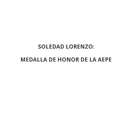
SOLEDAD LORENZO:
MEDALLA DE HONOR DE LA AEPE