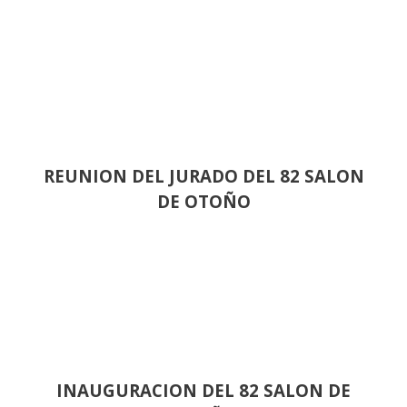
REUNION DEL JURADO DEL 82 SALON
DE OTOÑO
INAUGURACION DEL 82 SALON DE