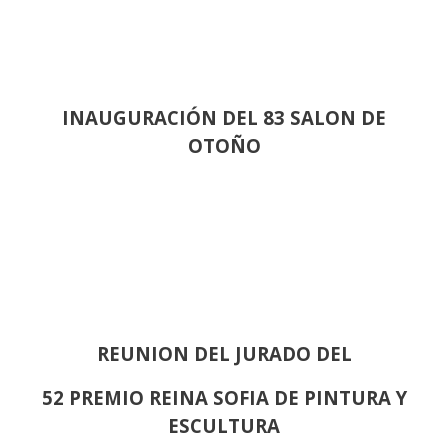
INAUGURACIÓN DEL 83 SALON DE
OTOÑO
REUNION DEL JURADO DEL
52 PREMIO REINA SOFIA DE PINTURA Y
ESCULTURA