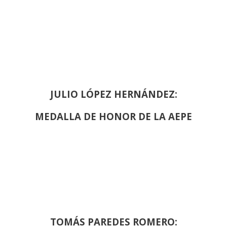
JULIO LÓPEZ HERNÁNDEZ:
MEDALLA DE HONOR DE LA AEPE
TOMÁS PAREDES ROMERO: