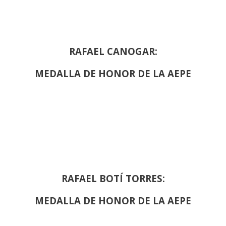
RAFAEL CANOGAR:
MEDALLA DE HONOR DE LA AEPE
RAFAEL BOTÍ TORRES:
MEDALLA DE HONOR DE LA AEPE