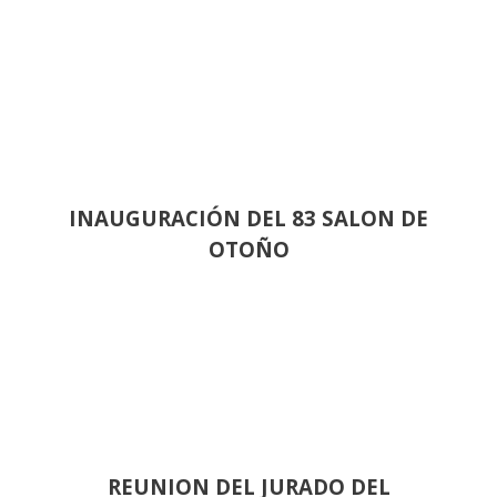
INAUGURACIÓN DEL 83 SALON DE
OTOÑO
REUNION DEL JURADO DEL