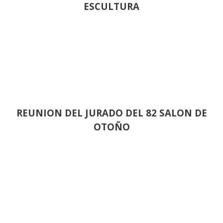
ESCULTURA
REUNION DEL JURADO DEL 82 SALON DE
OTOÑO