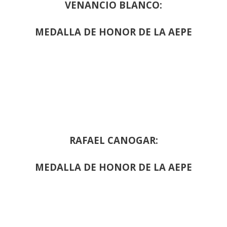
VENANCIO BLANCO:
MEDALLA DE HONOR DE LA AEPE
RAFAEL CANOGAR:
MEDALLA DE HONOR DE LA AEPE