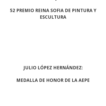
52 PREMIO REINA SOFIA DE PINTURA Y
ESCULTURA
JULIO LÓPEZ HERNÁNDEZ:
MEDALLA DE HONOR DE LA AEPE