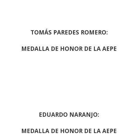
TOMÁS PAREDES ROMERO:
MEDALLA DE HONOR DE LA AEPE
EDUARDO NARANJO:
MEDALLA DE HONOR DE LA AEPE