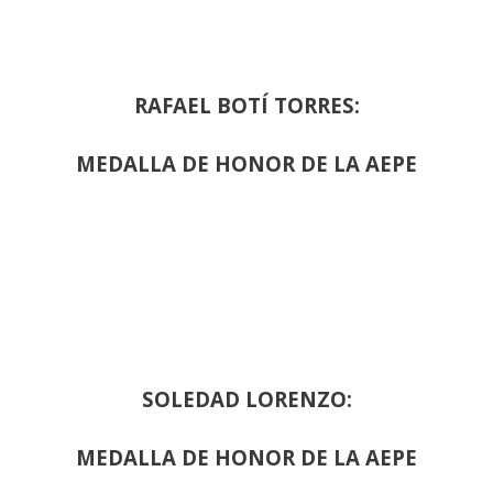
RAFAEL BOTÍ TORRES:
MEDALLA DE HONOR DE LA AEPE
SOLEDAD LORENZO:
MEDALLA DE HONOR DE LA AEPE