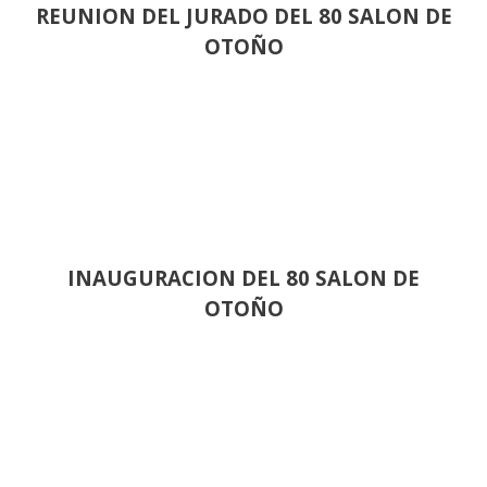
REUNION DEL JURADO DEL 80 SALON DE
OTOÑO
INAUGURACION DEL 80 SALON DE
OTOÑO