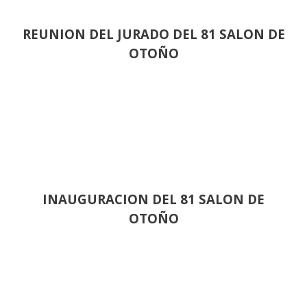
REUNION DEL JURADO DEL 81 SALON DE
OTOÑO
INAUGURACION DEL 81 SALON DE
OTOÑO