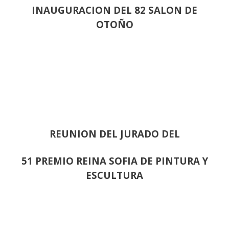
INAUGURACION DEL 82 SALON DE
OTOÑO
REUNION DEL JURADO DEL
51 PREMIO REINA SOFIA DE PINTURA Y
ESCULTURA