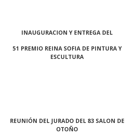
INAUGURACION Y ENTREGA DEL
51 PREMIO REINA SOFIA DE PINTURA Y
ESCULTURA
REUNIÓN
DEL JURADO DEL 83 SALON DE
OTOÑO