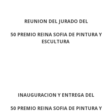
REUNION DEL JURADO DEL
50 PREMIO REINA SOFIA DE PINTURA Y
ESCULTURA
INAUGURACION Y ENTREGA DEL
50 PREMIO REINA SOFIA DE PINTURA Y