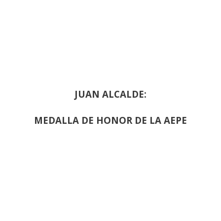
JUAN ALCALDE:
MEDALLA DE HONOR DE LA AEPE