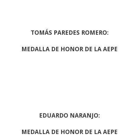
TOMÁS PAREDES ROMERO:
MEDALLA DE HONOR DE LA AEPE
EDUARDO NARANJO:
MEDALLA DE HONOR DE LA AEPE