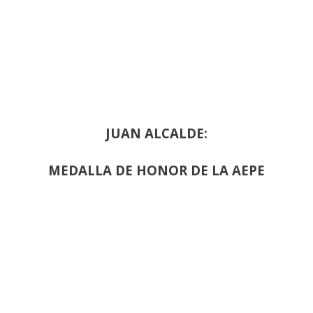
JUAN ALCALDE:
MEDALLA DE HONOR DE LA AEPE