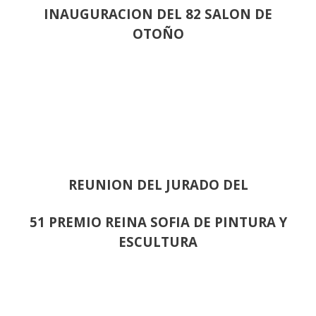
INAUGURACION DEL 82 SALON DE
OTOÑO
REUNION DEL JURADO DEL
51 PREMIO REINA SOFIA DE PINTURA Y
ESCULTURA