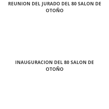
REUNION DEL JURADO DEL 80 SALON DE
OTOÑO
INAUGURACION DEL 80 SALON DE
OTOÑO