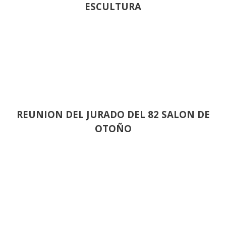
ESCULTURA
REUNION DEL JURADO DEL 82 SALON DE
OTOÑO