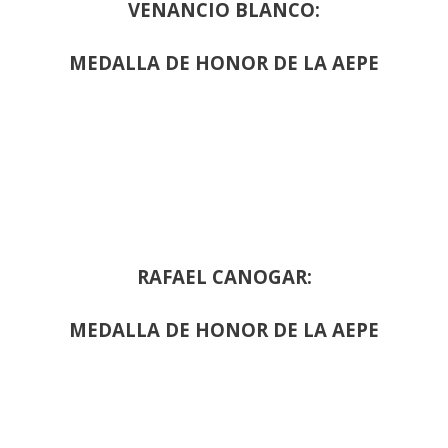
VENANCIO BLANCO:
MEDALLA DE HONOR DE LA AEPE
RAFAEL CANOGAR:
MEDALLA DE HONOR DE LA AEPE