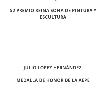
52 PREMIO REINA SOFIA DE PINTURA Y
ESCULTURA
JULIO LÓPEZ HERNÁNDEZ:
MEDALLA DE HONOR DE LA AEPE