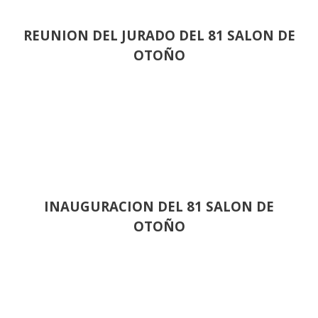
REUNION DEL JURADO DEL 81 SALON DE
OTOÑO
INAUGURACION DEL 81 SALON DE
OTOÑO