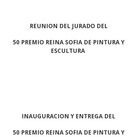
REUNION DEL JURADO DEL
50 PREMIO REINA SOFIA DE PINTURA Y
ESCULTURA
INAUGURACION Y ENTREGA DEL
50 PREMIO REINA SOFIA DE PINTURA Y