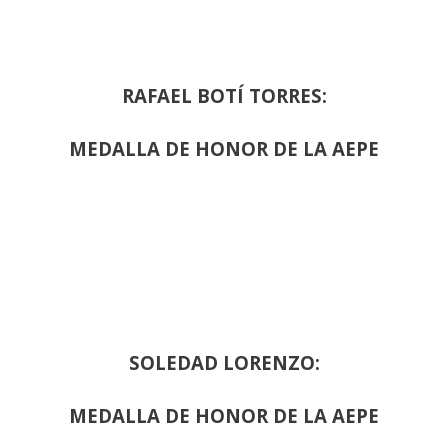
RAFAEL BOTÍ TORRES:
MEDALLA DE HONOR DE LA AEPE
SOLEDAD LORENZO:
MEDALLA DE HONOR DE LA AEPE