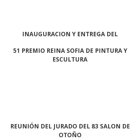
INAUGURACION Y ENTREGA DEL
51 PREMIO REINA SOFIA DE PINTURA Y
ESCULTURA
REUNIÓN
DEL JURADO DEL 83 SALON DE
OTOÑO