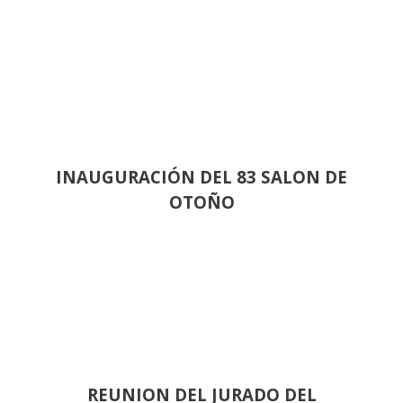
INAUGURACIÓN DEL 83 SALON DE
OTOÑO
REUNION DEL JURADO DEL