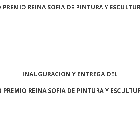
0 PREMIO REINA SOFIA DE PINTURA Y ESCULTU
INAUGURACION Y ENTREGA DEL
0 PREMIO REINA SOFIA DE PINTURA Y ESCULTU