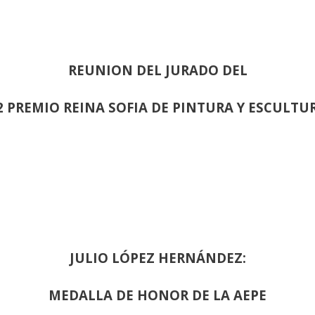
REUNION DEL JURADO DEL
2 PREMIO REINA SOFIA DE PINTURA Y ESCULTU
JULIO LÓPEZ HERNÁNDEZ:
MEDALLA DE HONOR DE LA AEPE