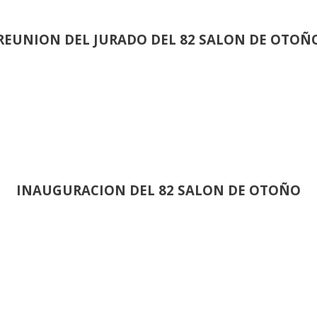
REUNION DEL JURADO DEL 82 SALON DE OTOÑ
INAUGURACION DEL 82 SALON DE OTOÑO