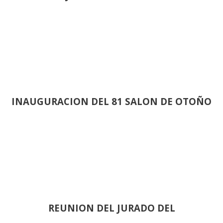
INAUGURACION DEL 81 SALON DE OTOÑO
REUNION DEL JURADO DEL