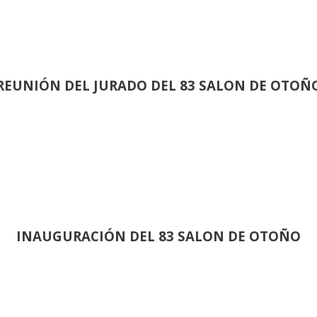
REUNIÓN
DEL JURADO DEL 83 SALON DE OTOÑ
INAUGURACIÓN DEL 83 SALON DE OTOÑO