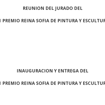
REUNION DEL JURADO DEL
1 PREMIO REINA SOFIA DE PINTURA Y ESCULTU
INAUGURACION Y ENTREGA DEL
1 PREMIO REINA SOFIA DE PINTURA Y ESCULTU