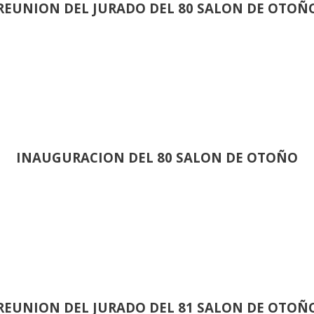
REUNION DEL JURADO DEL 80 SALON DE OTOÑ
INAUGURACION DEL 80 SALON DE OTOÑO
REUNION DEL JURADO DEL 81 SALON DE OTOÑ