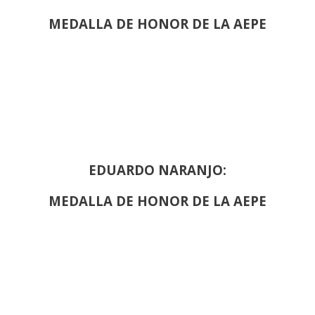
MEDALLA DE HONOR DE LA AEPE
EDUARDO NARANJO:
MEDALLA DE HONOR DE LA AEPE