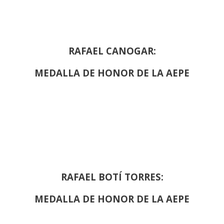
RAFAEL CANOGAR:
MEDALLA DE HONOR DE LA AEPE
RAFAEL BOTÍ TORRES:
MEDALLA DE HONOR DE LA AEPE