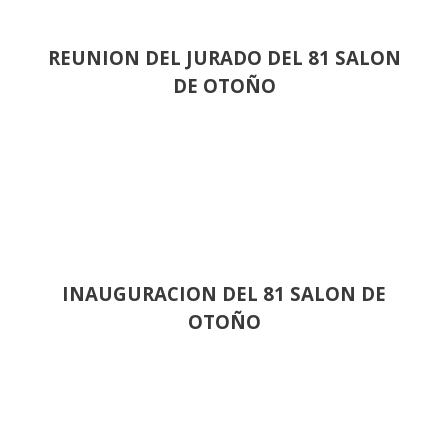
REUNION DEL JURADO DEL 81 SALON
DE OTOÑO
INAUGURACION DEL 81 SALON DE
OTOÑO