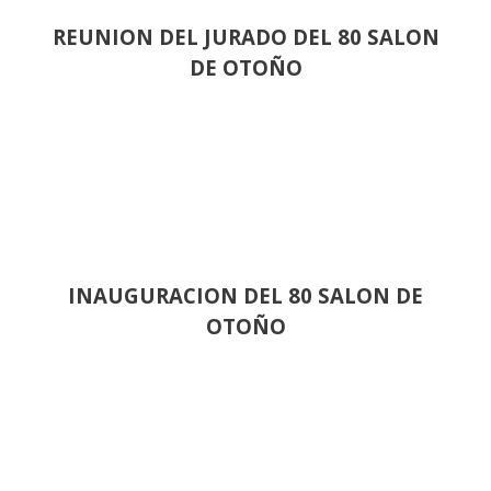
REUNION DEL JURADO DEL 80 SALON
DE OTOÑO
INAUGURACION DEL 80 SALON DE
OTOÑO