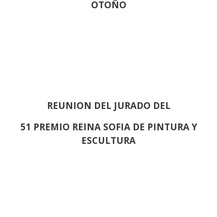
OTOÑO
REUNION DEL JURADO DEL
51 PREMIO REINA SOFIA DE PINTURA Y
ESCULTURA