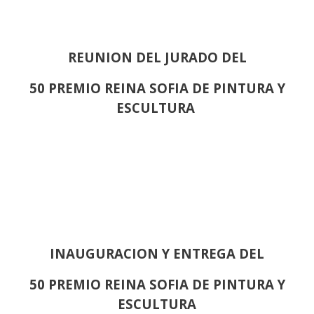
REUNION DEL JURADO DEL
50 PREMIO REINA SOFIA DE PINTURA Y
ESCULTURA
INAUGURACION Y ENTREGA DEL
50 PREMIO REINA SOFIA DE PINTURA Y
ESCULTURA