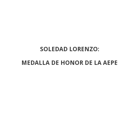
SOLEDAD LORENZO:
MEDALLA DE HONOR DE LA AEPE