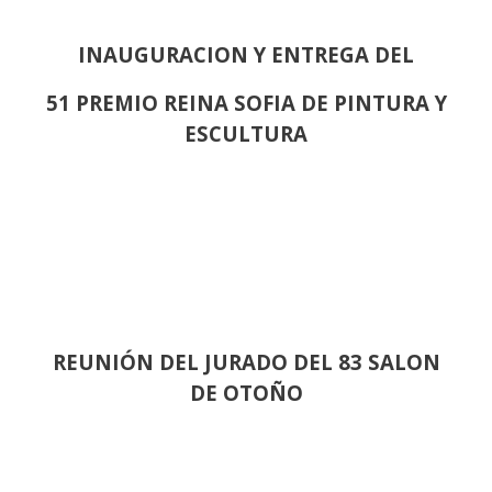
INAUGURACION Y ENTREGA DEL
51 PREMIO REINA SOFIA DE PINTURA Y
ESCULTURA
REUNIÓN
DEL JURADO DEL 83 SALON
DE OTOÑO