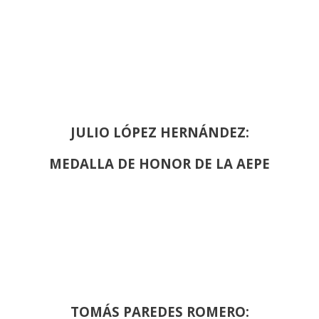
JULIO LÓPEZ HERNÁNDEZ:
MEDALLA DE HONOR DE LA AEPE
TOMÁS PAREDES ROMERO: