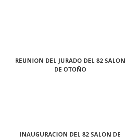
REUNION DEL JURADO DEL 82 SALON
DE OTOÑO
INAUGURACION DEL 82 SALON DE