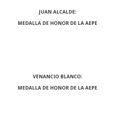
JUAN ALCALDE:
MEDALLA DE HONOR DE LA AEPE
VENANCIO BLANCO:
MEDALLA DE HONOR DE LA AEPE