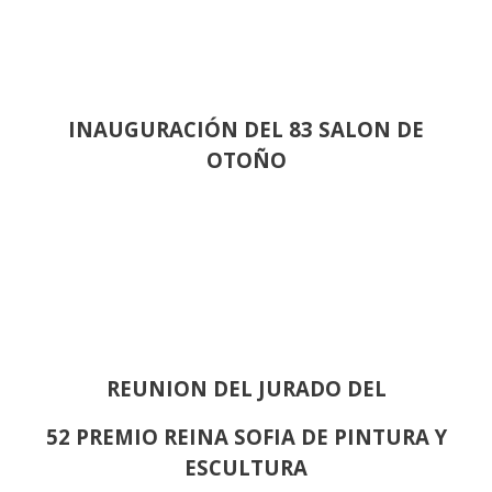
INAUGURACIÓN DEL 83 SALON DE
OTOÑO
REUNION DEL JURADO DEL
52 PREMIO REINA SOFIA DE PINTURA Y
ESCULTURA