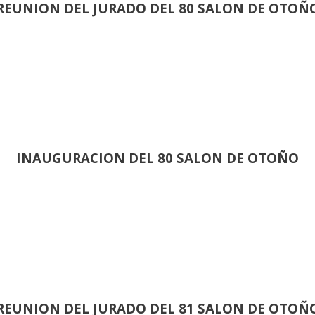
REUNION DEL JURADO DEL 80 SALON DE OTOÑ
INAUGURACION DEL 80 SALON DE OTOÑO
REUNION DEL JURADO DEL 81 SALON DE OTOÑ