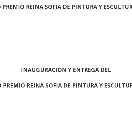
0 PREMIO REINA SOFIA DE PINTURA Y ESCULTU
INAUGURACION Y ENTREGA DEL
0 PREMIO REINA SOFIA DE PINTURA Y ESCULTU