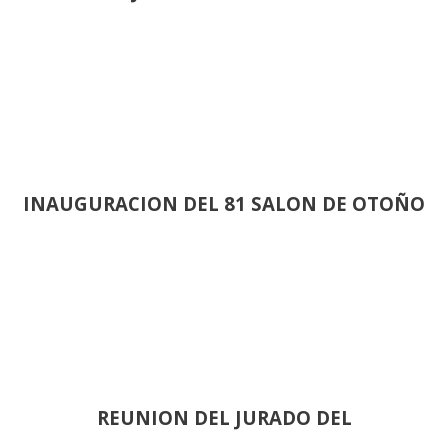
INAUGURACION DEL 81 SALON DE OTOÑO
REUNION DEL JURADO DEL