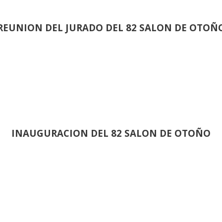
REUNION DEL JURADO DEL 82 SALON DE OTOÑ
INAUGURACION DEL 82 SALON DE OTOÑO