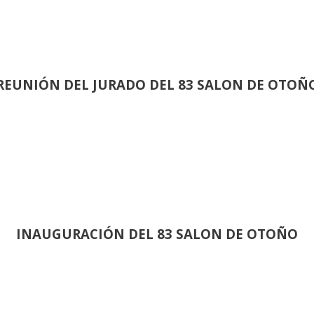
REUNIÓN
DEL JURADO DEL 83 SALON DE OTOÑ
INAUGURACIÓN DEL 83 SALON DE OTOÑO