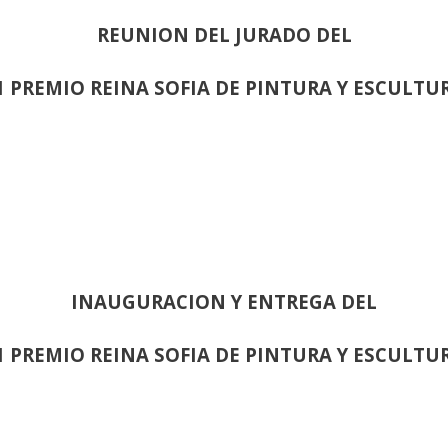
REUNION DEL JURADO DEL
1 PREMIO REINA SOFIA DE PINTURA Y ESCULTU
INAUGURACION Y ENTREGA DEL
1 PREMIO REINA SOFIA DE PINTURA Y ESCULTU