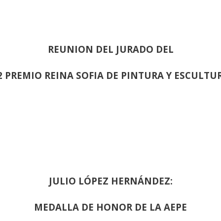
REUNION DEL JURADO DEL
2 PREMIO REINA SOFIA DE PINTURA Y ESCULTU
JULIO LÓPEZ HERNÁNDEZ:
MEDALLA DE HONOR DE LA AEPE