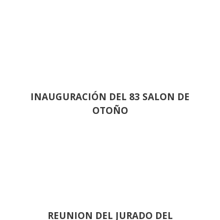
INAUGURACIÓN DEL 83 SALON DE
OTOÑO
REUNION DEL JURADO DEL