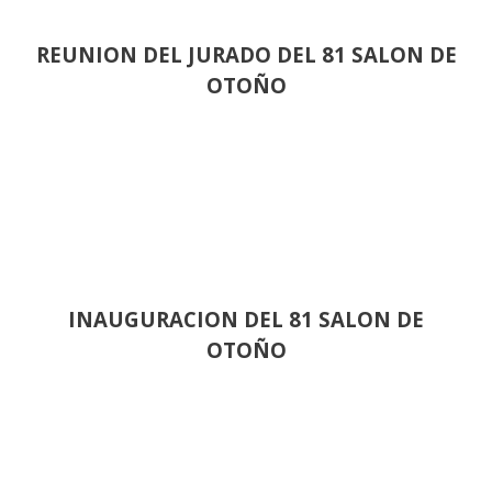
REUNION DEL JURADO DEL 81 SALON DE
OTOÑO
INAUGURACION DEL 81 SALON DE
OTOÑO