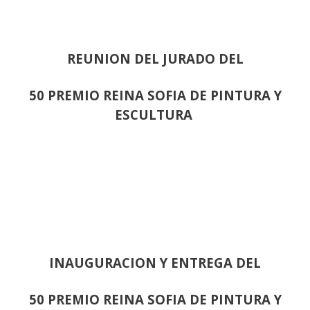
REUNION DEL JURADO DEL
50 PREMIO REINA SOFIA DE PINTURA Y
ESCULTURA
INAUGURACION Y ENTREGA DEL
50 PREMIO REINA SOFIA DE PINTURA Y