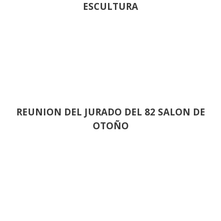
ESCULTURA
REUNION DEL JURADO DEL 82 SALON DE
OTOÑO