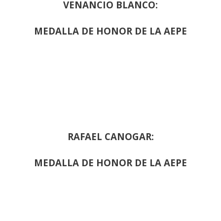
VENANCIO BLANCO:
MEDALLA DE HONOR DE LA AEPE
RAFAEL CANOGAR:
MEDALLA DE HONOR DE LA AEPE