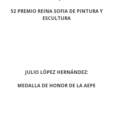
52 PREMIO REINA SOFIA DE PINTURA Y
ESCULTURA
JULIO LÓPEZ HERNÁNDEZ:
MEDALLA DE HONOR DE LA AEPE