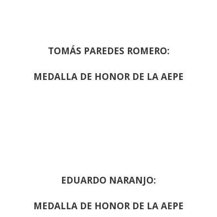
TOMÁS PAREDES ROMERO:
MEDALLA DE HONOR DE LA AEPE
EDUARDO NARANJO:
MEDALLA DE HONOR DE LA AEPE