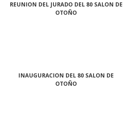
REUNION DEL JURADO DEL 80 SALON DE
OTOÑO
INAUGURACION DEL 80 SALON DE
OTOÑO