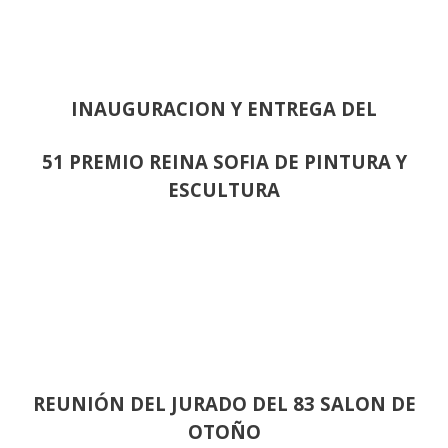
INAUGURACION Y ENTREGA DEL
51 PREMIO REINA SOFIA DE PINTURA Y
ESCULTURA
REUNIÓN
DEL JURADO DEL 83 SALON DE
OTOÑO