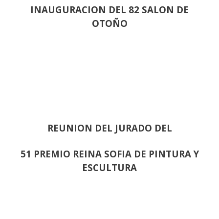
INAUGURACION DEL 82 SALON DE
OTOÑO
REUNION DEL JURADO DEL
51 PREMIO REINA SOFIA DE PINTURA Y
ESCULTURA