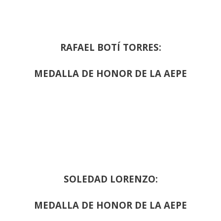
RAFAEL BOTÍ TORRES:
MEDALLA DE HONOR DE LA AEPE
SOLEDAD LORENZO:
MEDALLA DE HONOR DE LA AEPE