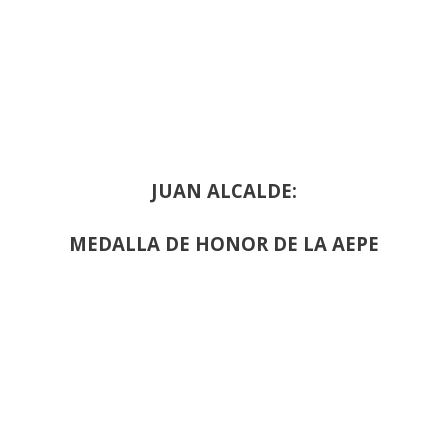
JUAN ALCALDE:
MEDALLA DE HONOR DE LA AEPE