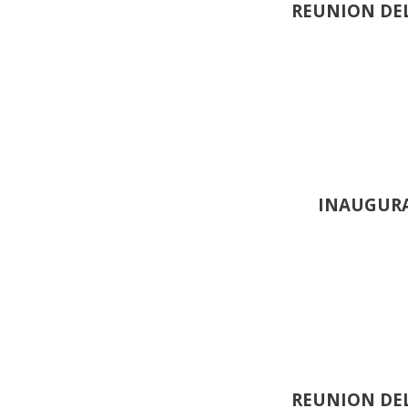
REUNION DEL
INAUGURA
REUNION DEL