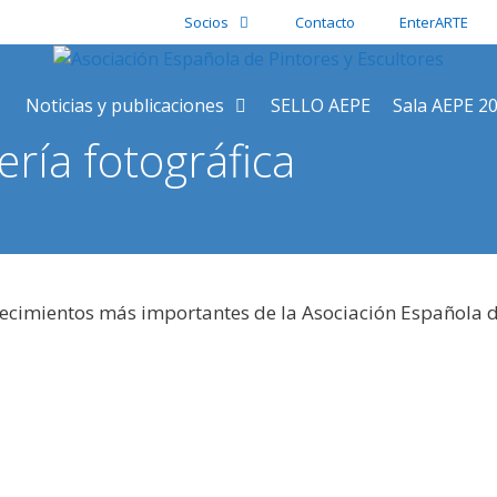
Socios
Contacto
EnterARTE
Noticias y publicaciones
SELLO AEPE
Sala AEPE 2
ería fotográfica
tecimientos más importantes de la Asociación Española d