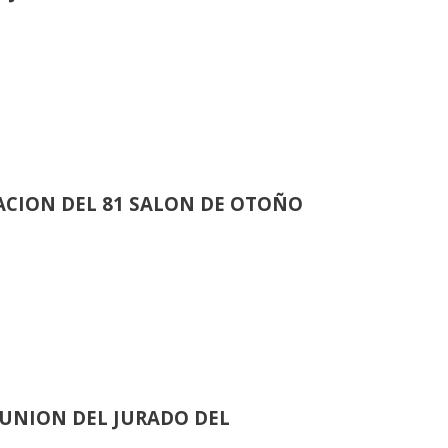
CION DEL 81 SALON DE OTOÑO
UNION DEL JURADO DEL