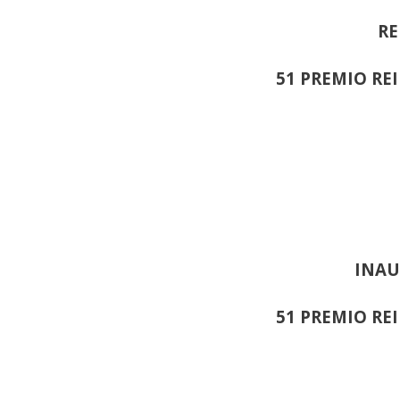
RE
51 PREMIO RE
INAU
51 PREMIO RE