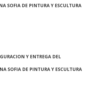
INA SOFIA DE PINTURA Y ESCULTURA
GURACION Y ENTREGA DEL
INA SOFIA DE PINTURA Y ESCULTURA