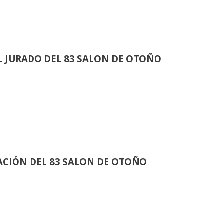
 JURADO DEL 83 SALON DE OTOÑO
CIÓN DEL 83 SALON DE OTOÑO