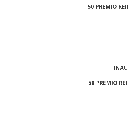
50 PREMIO RE
INAU
50 PREMIO RE