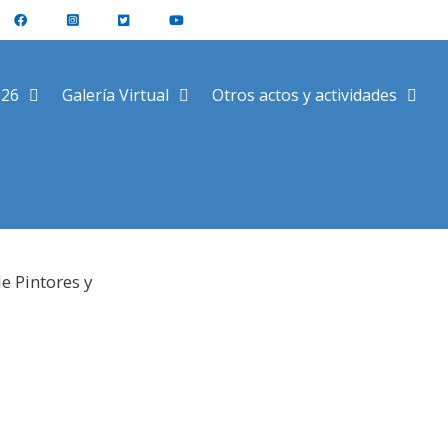
026
Galería Virtual
Otros actos y actividades
e Pintores y