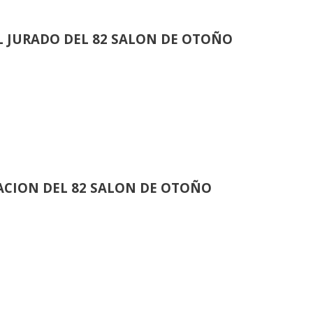
 JURADO DEL 82 SALON DE OTOÑO
CION DEL 82 SALON DE OTOÑO