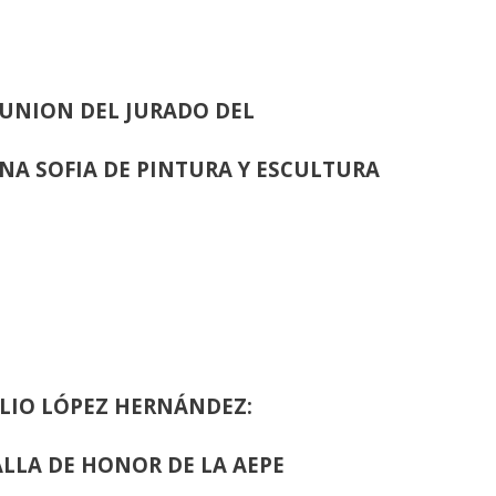
UNION DEL JURADO DEL
INA SOFIA DE PINTURA Y ESCULTURA
LIO LÓPEZ HERNÁNDEZ:
LLA DE HONOR DE LA AEPE