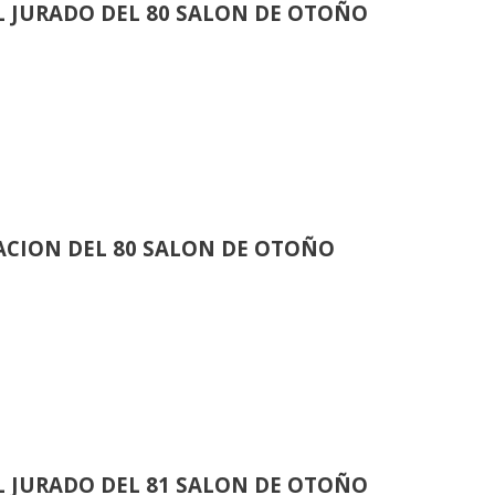
 JURADO DEL 80 SALON DE OTOÑO
CION DEL 80 SALON DE OTOÑO
 JURADO DEL 81 SALON DE OTOÑO