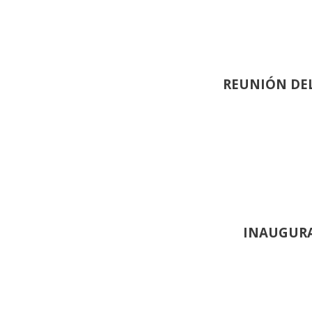
REUNIÓN
DEL
INAUGURA