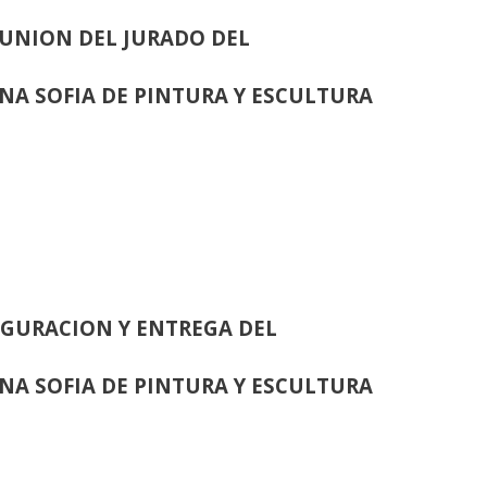
UNION DEL JURADO DEL
INA SOFIA DE PINTURA Y ESCULTURA
GURACION Y ENTREGA DEL
INA SOFIA DE PINTURA Y ESCULTURA