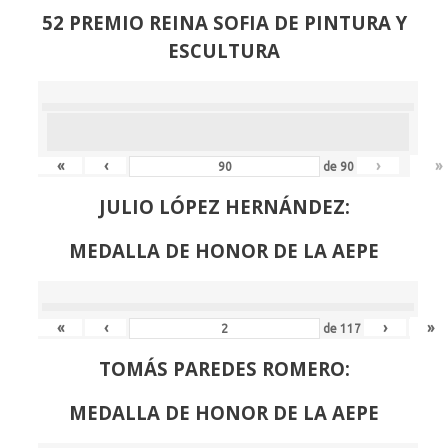
52 PREMIO REINA SOFIA DE PINTURA Y
ESCULTURA
«
‹
›
»
de
90
JULIO LÓPEZ HERNÁNDEZ:
MEDALLA DE HONOR DE LA AEPE
«
‹
›
»
de
117
TOMÁS PAREDES ROMERO:
MEDALLA DE HONOR DE LA AEPE