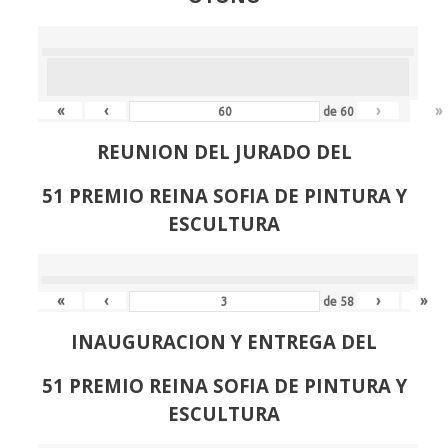
«
‹
›
»
de
60
REUNION DEL JURADO DEL
51 PREMIO REINA SOFIA DE PINTURA Y
ESCULTURA
«
‹
›
»
de
58
INAUGURACION Y ENTREGA DEL
51 PREMIO REINA SOFIA DE PINTURA Y
ESCULTURA