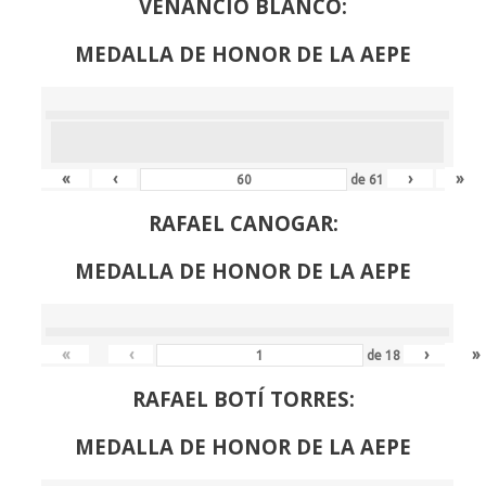
VENANCIO BLANCO:
MEDALLA DE HONOR DE LA AEPE
«
‹
›
»
de
61
RAFAEL CANOGAR:
MEDALLA DE HONOR DE LA AEPE
«
‹
›
»
de
18
RAFAEL BOTÍ TORRES:
MEDALLA DE HONOR DE LA AEPE