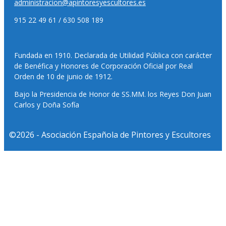
administracion@apintoresyescultores.es
915 22 49 61 / 630 508 189
Fundada en 1910. Declarada de Utilidad Pública con carácter
de Benéfica y Honores de Corporación Oficial por Real
Orden de 10 de junio de 1912.
Bajo la Presidencia de Honor de SS.MM. los Reyes Don Juan
Carlos y Doña Sofía
©2026 - Asociación Española de Pintores y Escultores