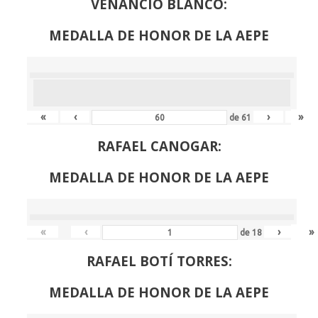
VENANCIO BLANCO:
MEDALLA DE HONOR DE LA AEPE
«
‹
›
»
de
61
RAFAEL CANOGAR:
MEDALLA DE HONOR DE LA AEPE
«
‹
›
»
de
18
RAFAEL BOTÍ TORRES:
MEDALLA DE HONOR DE LA AEPE