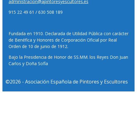
administracion@apintoresyescultores.es
915 22 49 61 / 630 508 189
Fundada en 1910. Declarada de Utilidad Pública con carácter
de Benéfica y Honores de Corporación Oficial por Real
Orden de 10 de junio de 1912.
Bajo la Presidencia de Honor de SS.MM. los Reyes Don Juan
Carlos y Doña Sofía
©2026 - Asociación Española de Pintores y Escultores