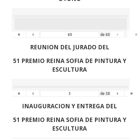
«
‹
›
»
de
60
REUNION DEL JURADO DEL
51 PREMIO REINA SOFIA DE PINTURA Y
ESCULTURA
«
‹
›
»
de
58
INAUGURACION Y ENTREGA DEL
51 PREMIO REINA SOFIA DE PINTURA Y
ESCULTURA