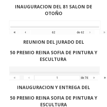
INAUGURACION DEL 81 SALON DE
OTOÑO
«
‹
›
»
de
62
REUNION DEL JURADO DEL
50 PREMIO REINA SOFIA DE PINTURA Y
ESCULTURA
«
‹
›
»
de
76
INAUGURACION Y ENTREGA DEL
50 PREMIO REINA SOFIA DE PINTURA Y
ESCULTURA