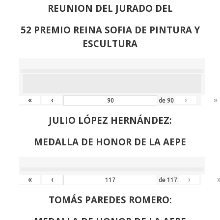
REUNION DEL JURADO DEL
52 PREMIO REINA SOFIA DE PINTURA Y
ESCULTURA
«
‹
›
»
de
90
JULIO LÓPEZ HERNÁNDEZ:
MEDALLA DE HONOR DE LA AEPE
«
‹
›
de
117
TOMÁS PAREDES ROMERO: