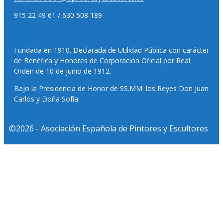
915 22 49 61 / 630 508 189
Fundada en 1910. Declarada de Utilidad Pública con carácter
de Benéfica y Honores de Corporación Oficial por Real
Orden de 10 de junio de 1912.
Bajo la Presidencia de Honor de SS.MM. los Reyes Don Juan
Carlos y Doña Sofía
©2026 - Asociación Española de Pintores y Escultores