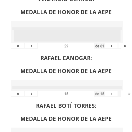
MEDALLA DE HONOR DE LA AEPE
«
‹
›
»
de
61
RAFAEL CANOGAR:
MEDALLA DE HONOR DE LA AEPE
«
‹
›
»
de
18
RAFAEL BOTÍ TORRES:
MEDALLA DE HONOR DE LA AEPE