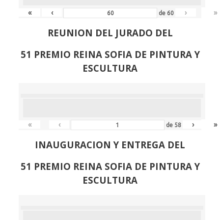
«
‹
›
»
de
60
REUNION DEL JURADO DEL
51 PREMIO REINA SOFIA DE PINTURA Y
ESCULTURA
«
‹
›
»
de
58
INAUGURACION Y ENTREGA DEL
51 PREMIO REINA SOFIA DE PINTURA Y
ESCULTURA