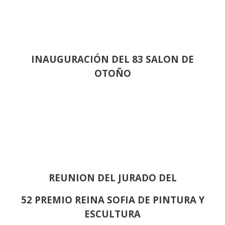
INAUGURACIÓN DEL 83 SALON DE
OTOÑO
REUNION DEL JURADO DEL
52 PREMIO REINA SOFIA DE PINTURA Y
ESCULTURA