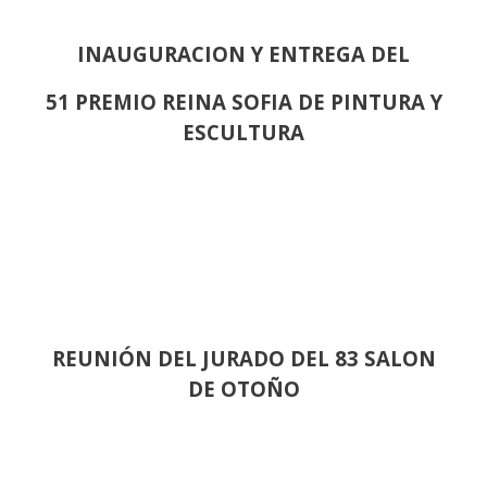
INAUGURACION Y ENTREGA DEL
51 PREMIO REINA SOFIA DE PINTURA Y
ESCULTURA
REUNIÓN
DEL JURADO DEL 83 SALON
DE OTOÑO