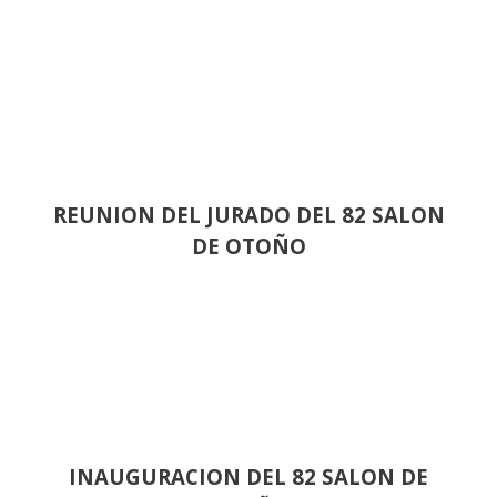
REUNION DEL JURADO DEL 82 SALON
DE OTOÑO
INAUGURACION DEL 82 SALON DE