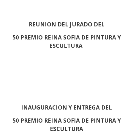
REUNION DEL JURADO DEL
50 PREMIO REINA SOFIA DE PINTURA Y
ESCULTURA
INAUGURACION Y ENTREGA DEL
50 PREMIO REINA SOFIA DE PINTURA Y
ESCULTURA