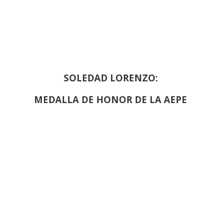
SOLEDAD LORENZO:
MEDALLA DE HONOR DE LA AEPE