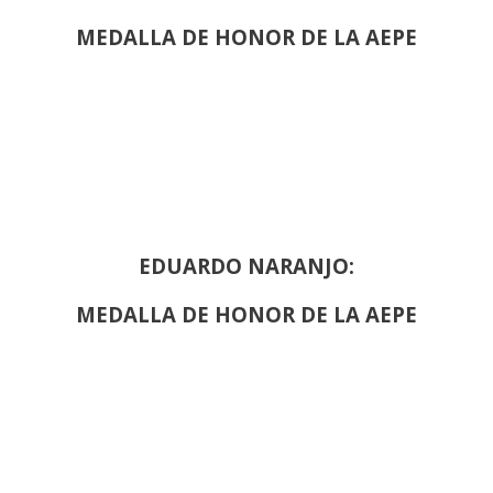
MEDALLA DE HONOR DE LA AEPE
EDUARDO NARANJO:
MEDALLA DE HONOR DE LA AEPE