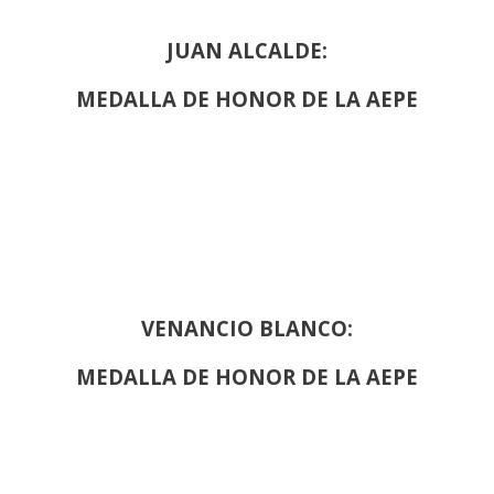
JUAN ALCALDE:
MEDALLA DE HONOR DE LA AEPE
VENANCIO BLANCO:
MEDALLA DE HONOR DE LA AEPE