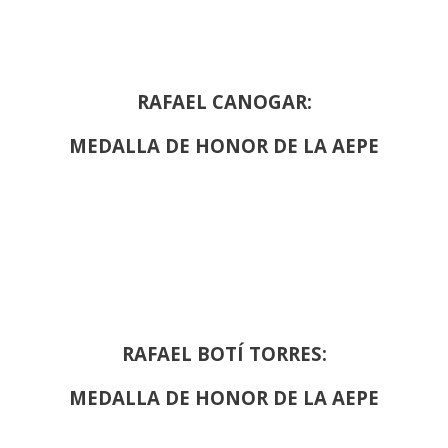
RAFAEL CANOGAR:
MEDALLA DE HONOR DE LA AEPE
RAFAEL BOTÍ TORRES:
MEDALLA DE HONOR DE LA AEPE