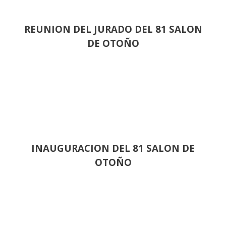
REUNION DEL JURADO DEL 81 SALON
DE OTOÑO
INAUGURACION DEL 81 SALON DE
OTOÑO