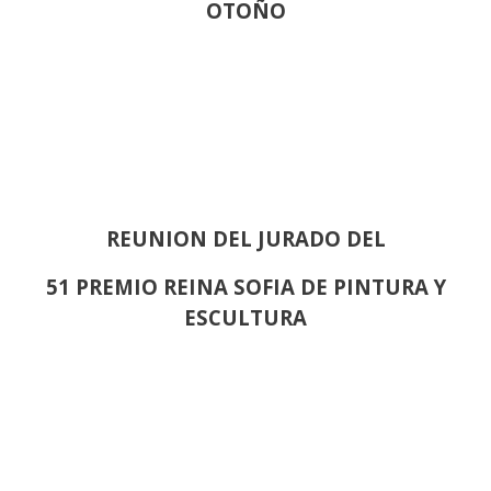
OTOÑO
REUNION DEL JURADO DEL
51 PREMIO REINA SOFIA DE PINTURA Y
ESCULTURA