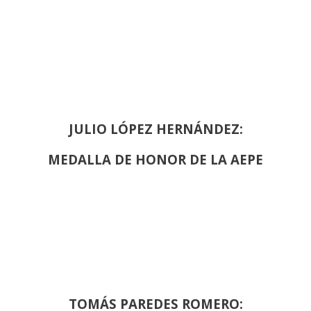
JULIO LÓPEZ HERNÁNDEZ:
MEDALLA DE HONOR DE LA AEPE
TOMÁS PAREDES ROMERO: