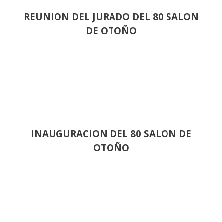
REUNION DEL JURADO DEL 80 SALON
DE OTOÑO
INAUGURACION DEL 80 SALON DE
OTOÑO