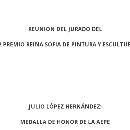
REUNION DEL JURADO DEL
2 PREMIO REINA SOFIA DE PINTURA Y ESCULTU
JULIO LÓPEZ HERNÁNDEZ:
MEDALLA DE HONOR DE LA AEPE