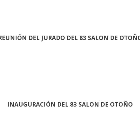
REUNIÓN
DEL JURADO DEL 83 SALON DE OTOÑ
INAUGURACIÓN DEL 83 SALON DE OTOÑO