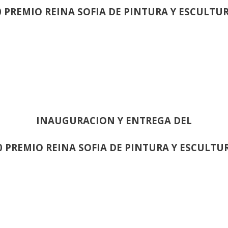
0 PREMIO REINA SOFIA DE PINTURA Y ESCULTU
INAUGURACION Y ENTREGA DEL
0 PREMIO REINA SOFIA DE PINTURA Y ESCULTU