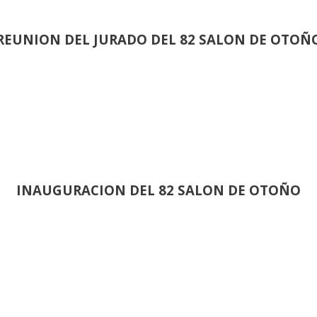
REUNION DEL JURADO DEL 82 SALON DE OTOÑ
INAUGURACION DEL 82 SALON DE OTOÑO