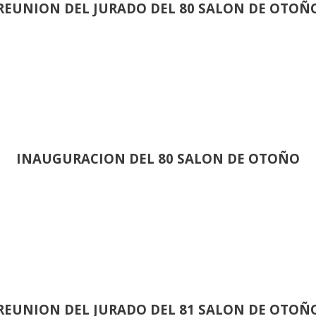
REUNION DEL JURADO DEL 80 SALON DE OTOÑ
INAUGURACION DEL 80 SALON DE OTOÑO
REUNION DEL JURADO DEL 81 SALON DE OTOÑ