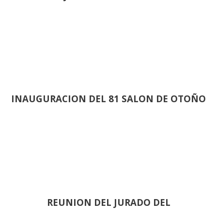
INAUGURACION DEL 81 SALON DE OTOÑO
REUNION DEL JURADO DEL