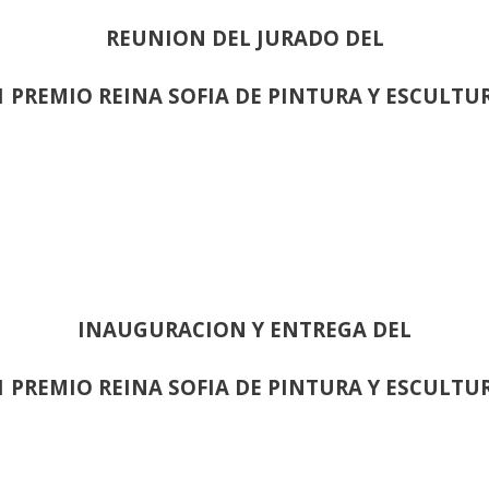
REUNION DEL JURADO DEL
1 PREMIO REINA SOFIA DE PINTURA Y ESCULTU
INAUGURACION Y ENTREGA DEL
1 PREMIO REINA SOFIA DE PINTURA Y ESCULTU