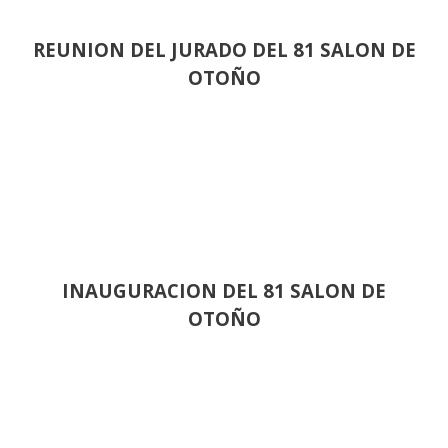
REUNION DEL JURADO DEL 81 SALON DE
OTOÑO
INAUGURACION DEL 81 SALON DE
OTOÑO