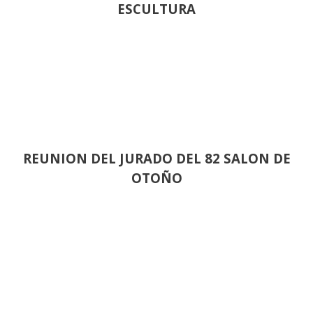
ESCULTURA
REUNION DEL JURADO DEL 82 SALON DE
OTOÑO