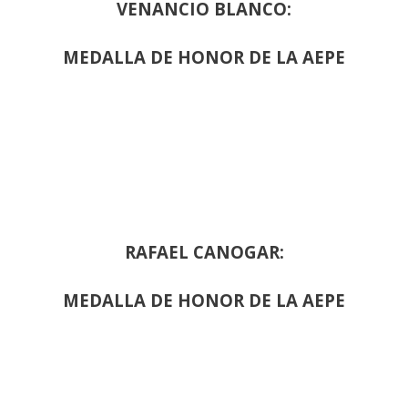
VENANCIO BLANCO:
MEDALLA DE HONOR DE LA AEPE
RAFAEL CANOGAR:
MEDALLA DE HONOR DE LA AEPE