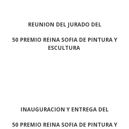
REUNION DEL JURADO DEL
50 PREMIO REINA SOFIA DE PINTURA Y
ESCULTURA
INAUGURACION Y ENTREGA DEL
50 PREMIO REINA SOFIA DE PINTURA Y