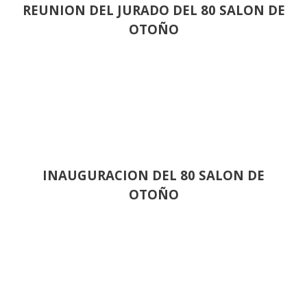
REUNION DEL JURADO DEL 80 SALON DE
OTOÑO
INAUGURACION DEL 80 SALON DE
OTOÑO