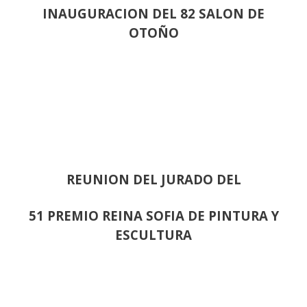
INAUGURACION DEL 82 SALON DE
OTOÑO
REUNION DEL JURADO DEL
51 PREMIO REINA SOFIA DE PINTURA Y
ESCULTURA