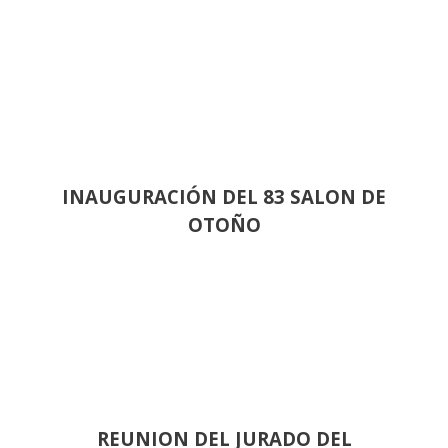
INAUGURACIÓN DEL 83 SALON DE
OTOÑO
REUNION DEL JURADO DEL