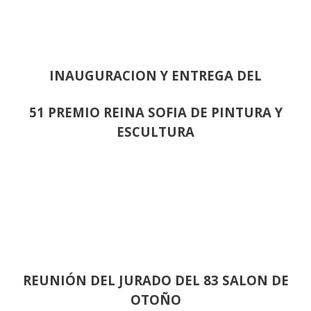
INAUGURACION Y ENTREGA DEL
51 PREMIO REINA SOFIA DE PINTURA Y
ESCULTURA
REUNIÓN
DEL JURADO DEL 83 SALON DE
OTOÑO