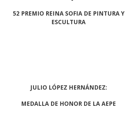
52 PREMIO REINA SOFIA DE PINTURA Y
ESCULTURA
JULIO LÓPEZ HERNÁNDEZ:
MEDALLA DE HONOR DE LA AEPE