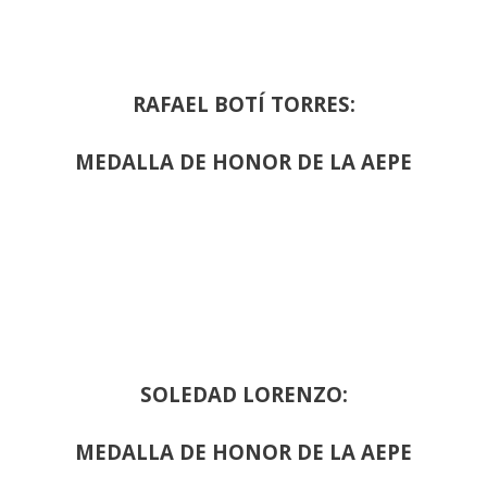
RAFAEL BOTÍ TORRES:
MEDALLA DE HONOR DE LA AEPE
SOLEDAD LORENZO:
MEDALLA DE HONOR DE LA AEPE