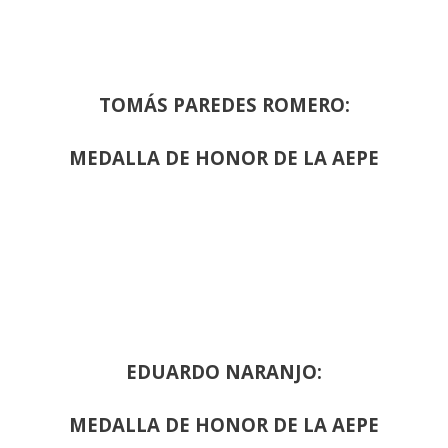
TOMÁS PAREDES ROMERO:
MEDALLA DE HONOR DE LA AEPE
EDUARDO NARANJO:
MEDALLA DE HONOR DE LA AEPE