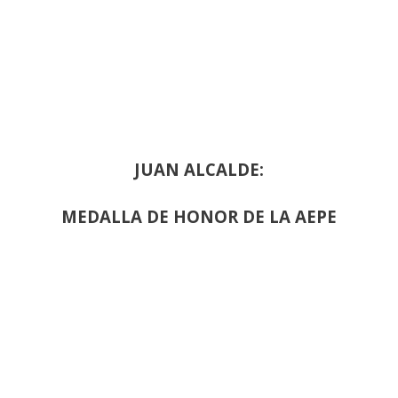
JUAN ALCALDE:
MEDALLA DE HONOR DE LA AEPE