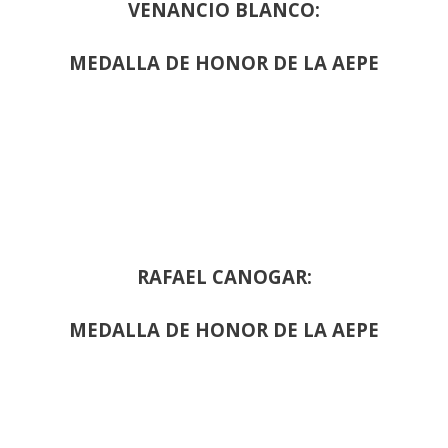
VENANCIO BLANCO:
MEDALLA DE HONOR DE LA AEPE
RAFAEL CANOGAR:
MEDALLA DE HONOR DE LA AEPE