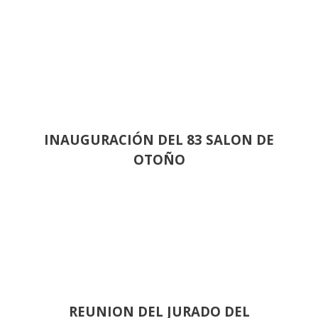
INAUGURACIÓN DEL 83 SALON DE
OTOÑO
REUNION DEL JURADO DEL