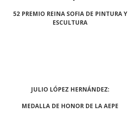
52 PREMIO REINA SOFIA DE PINTURA Y
ESCULTURA
JULIO LÓPEZ HERNÁNDEZ:
MEDALLA DE HONOR DE LA AEPE