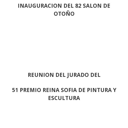
INAUGURACION DEL 82 SALON DE
OTOÑO
REUNION DEL JURADO DEL
51 PREMIO REINA SOFIA DE PINTURA Y
ESCULTURA