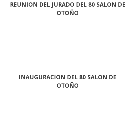
REUNION DEL JURADO DEL 80 SALON DE
OTOÑO
INAUGURACION DEL 80 SALON DE
OTOÑO