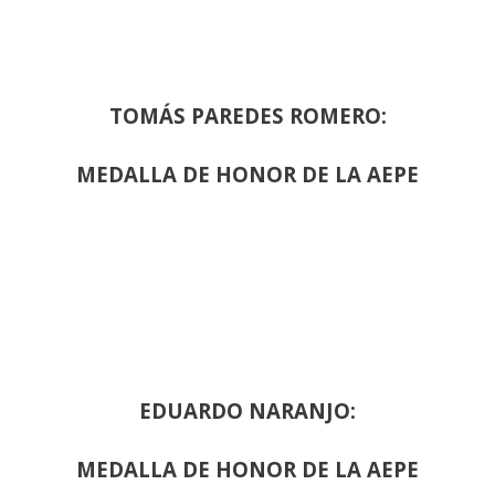
TOMÁS PAREDES ROMERO:
MEDALLA DE HONOR DE LA AEPE
EDUARDO NARANJO:
MEDALLA DE HONOR DE LA AEPE