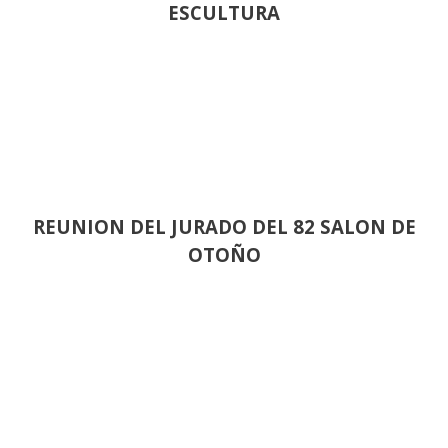
ESCULTURA
REUNION DEL JURADO DEL 82 SALON DE
OTOÑO