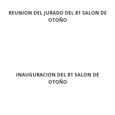
REUNION DEL JURADO DEL 81 SALON DE
OTOÑO
INAUGURACION DEL 81 SALON DE
OTOÑO