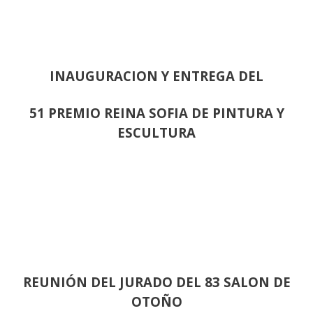
INAUGURACION Y ENTREGA DEL
51 PREMIO REINA SOFIA DE PINTURA Y
ESCULTURA
REUNIÓN
DEL JURADO DEL 83 SALON DE
OTOÑO