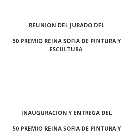
REUNION DEL JURADO DEL
50 PREMIO REINA SOFIA DE PINTURA Y
ESCULTURA
INAUGURACION Y ENTREGA DEL
50 PREMIO REINA SOFIA DE PINTURA Y