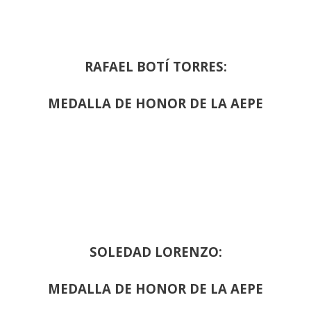
RAFAEL BOTÍ TORRES:
MEDALLA DE HONOR DE LA AEPE
SOLEDAD LORENZO:
MEDALLA DE HONOR DE LA AEPE