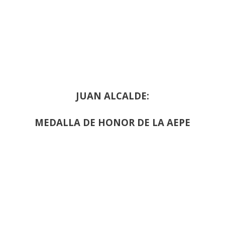
JUAN ALCALDE:
MEDALLA DE HONOR DE LA AEPE