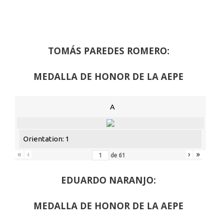
TOMÁS PAREDES ROMERO:
MEDALLA DE HONOR DE LA AEPE
A
Orientation: 1
«
‹
›
»
de
61
EDUARDO NARANJO:
MEDALLA DE HONOR DE LA AEPE