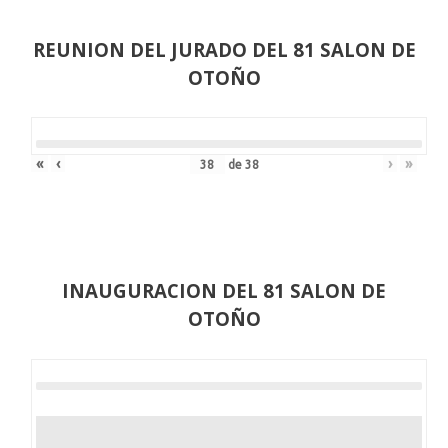
REUNION DEL JURADO DEL 81 SALON DE
OTOÑO
«
‹
›
»
de
38
INAUGURACION DEL 81 SALON DE
OTOÑO