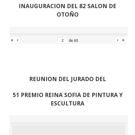
INAUGURACION DEL 82 SALON DE
OTOÑO
«
‹
›
»
de
60
REUNION DEL JURADO DEL
51 PREMIO REINA SOFIA DE PINTURA Y
ESCULTURA