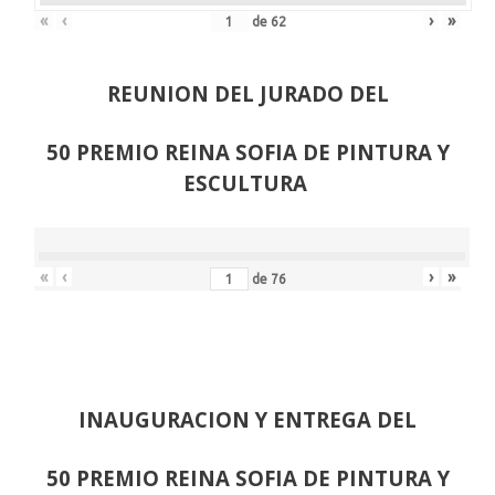
«
‹
›
»
de
62
REUNION DEL JURADO DEL
50 PREMIO REINA SOFIA DE PINTURA Y
ESCULTURA
«
‹
›
»
de
76
INAUGURACION Y ENTREGA DEL
50 PREMIO REINA SOFIA DE PINTURA Y