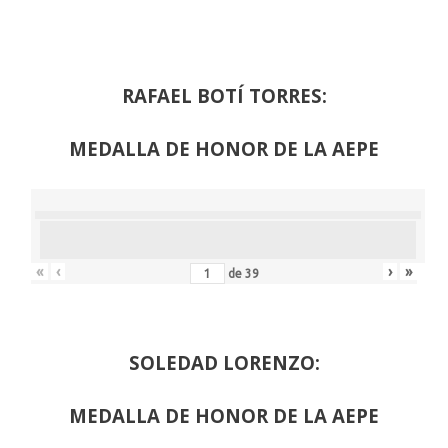
RAFAEL BOTÍ TORRES:
MEDALLA DE HONOR DE LA AEPE
«
‹
›
»
de
39
SOLEDAD LORENZO:
MEDALLA DE HONOR DE LA AEPE