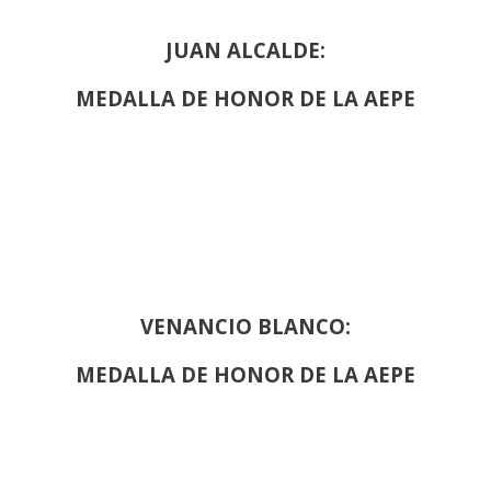
JUAN ALCALDE:
MEDALLA DE HONOR DE LA AEPE
VENANCIO BLANCO:
MEDALLA DE HONOR DE LA AEPE