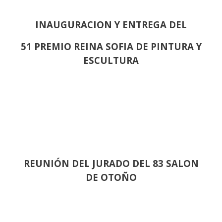
INAUGURACION Y ENTREGA DEL
51 PREMIO REINA SOFIA DE PINTURA Y
ESCULTURA
REUNIÓN
DEL JURADO DEL 83 SALON
DE OTOÑO