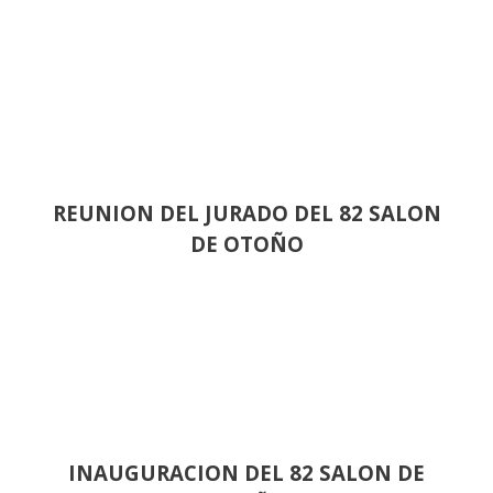
REUNION DEL JURADO DEL 82 SALON
DE OTOÑO
INAUGURACION DEL 82 SALON DE