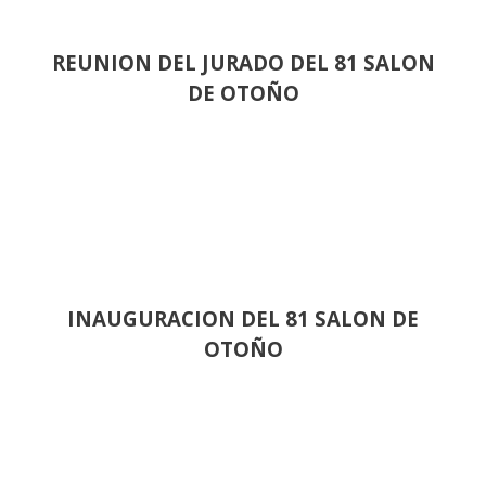
REUNION DEL JURADO DEL 81 SALON
DE OTOÑO
INAUGURACION DEL 81 SALON DE
OTOÑO