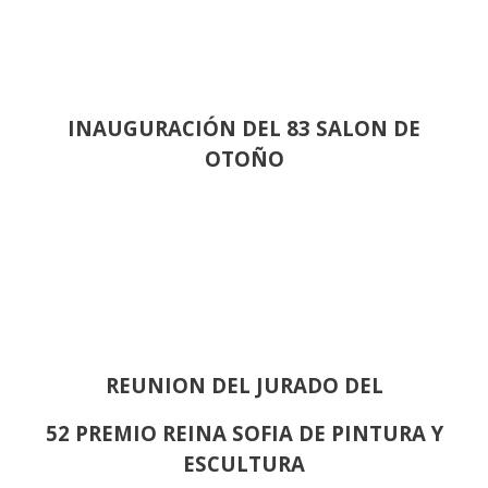
INAUGURACIÓN DEL 83 SALON DE
OTOÑO
REUNION DEL JURADO DEL
52 PREMIO REINA SOFIA DE PINTURA Y
ESCULTURA