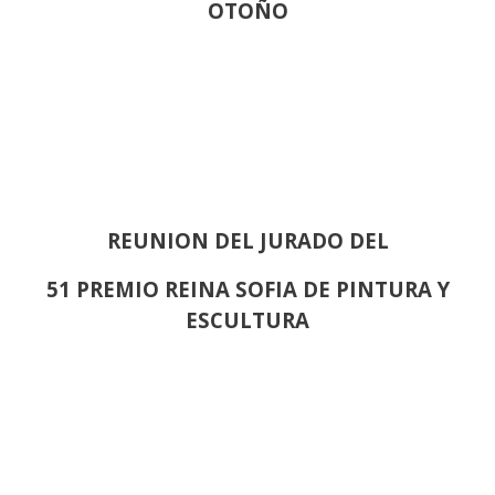
OTOÑO
REUNION DEL JURADO DEL
51 PREMIO REINA SOFIA DE PINTURA Y
ESCULTURA