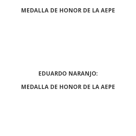
MEDALLA DE HONOR DE LA AEPE
EDUARDO NARANJO:
MEDALLA DE HONOR DE LA AEPE