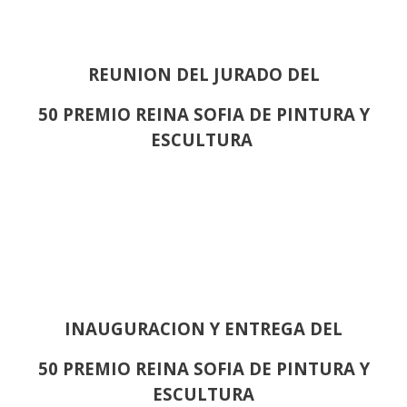
REUNION DEL JURADO DEL
50 PREMIO REINA SOFIA DE PINTURA Y
ESCULTURA
INAUGURACION Y ENTREGA DEL
50 PREMIO REINA SOFIA DE PINTURA Y
ESCULTURA