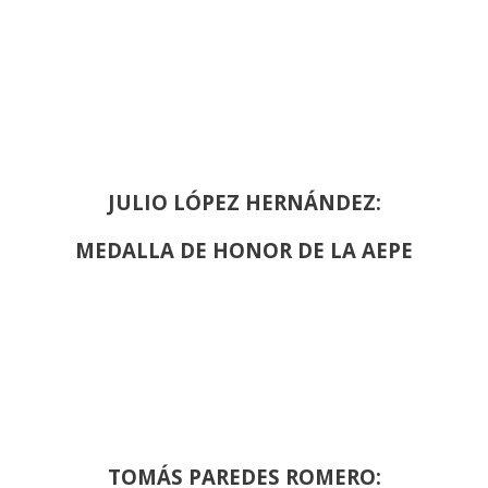
JULIO LÓPEZ HERNÁNDEZ:
MEDALLA DE HONOR DE LA AEPE
TOMÁS PAREDES ROMERO: