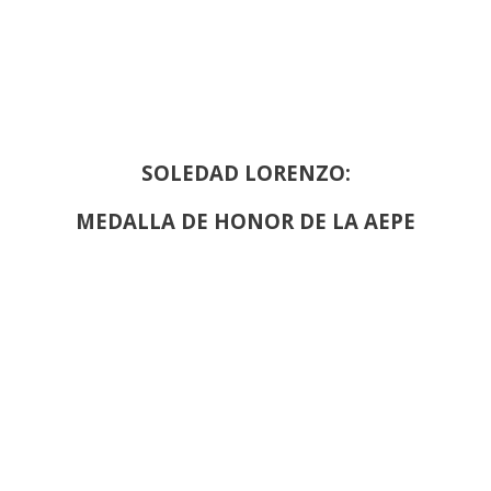
SOLEDAD LORENZO:
MEDALLA DE HONOR DE LA AEPE