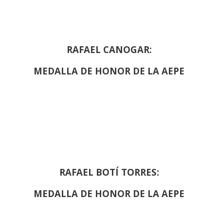
RAFAEL CANOGAR:
MEDALLA DE HONOR DE LA AEPE
RAFAEL BOTÍ TORRES:
MEDALLA DE HONOR DE LA AEPE