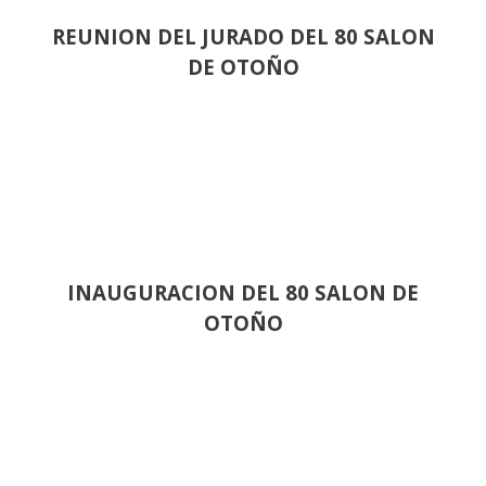
REUNION DEL JURADO DEL 80 SALON
DE OTOÑO
INAUGURACION DEL 80 SALON DE
OTOÑO