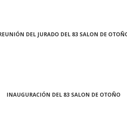
REUNIÓN
DEL JURADO DEL 83 SALON DE OTOÑ
INAUGURACIÓN DEL 83 SALON DE OTOÑO