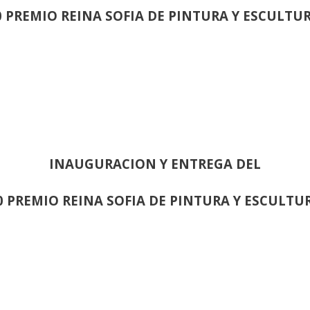
0 PREMIO REINA SOFIA DE PINTURA Y ESCULTU
INAUGURACION Y ENTREGA DEL
0 PREMIO REINA SOFIA DE PINTURA Y ESCULTU