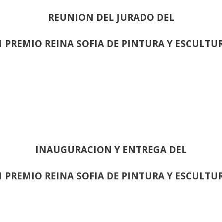
REUNION DEL JURADO DEL
1 PREMIO REINA SOFIA DE PINTURA Y ESCULTU
INAUGURACION Y ENTREGA DEL
1 PREMIO REINA SOFIA DE PINTURA Y ESCULTU