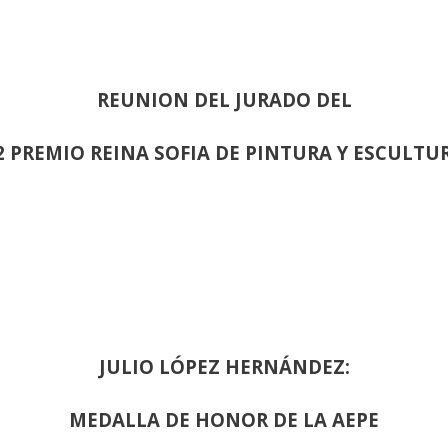
REUNION DEL JURADO DEL
2 PREMIO REINA SOFIA DE PINTURA Y ESCULTU
JULIO LÓPEZ HERNÁNDEZ:
MEDALLA DE HONOR DE LA AEPE