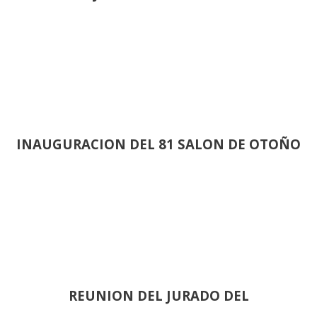
INAUGURACION DEL 81 SALON DE OTOÑO
REUNION DEL JURADO DEL