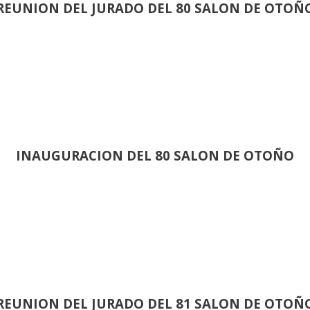
REUNION DEL JURADO DEL 80 SALON DE OTOÑ
INAUGURACION DEL 80 SALON DE OTOÑO
REUNION DEL JURADO DEL 81 SALON DE OTOÑ