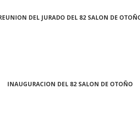
REUNION DEL JURADO DEL 82 SALON DE OTOÑ
INAUGURACION DEL 82 SALON DE OTOÑO