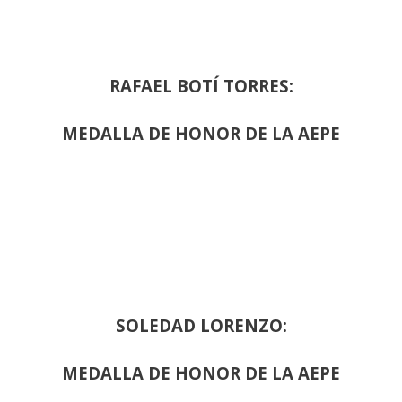
RAFAEL BOTÍ TORRES:
MEDALLA DE HONOR DE LA AEPE
SOLEDAD LORENZO:
MEDALLA DE HONOR DE LA AEPE