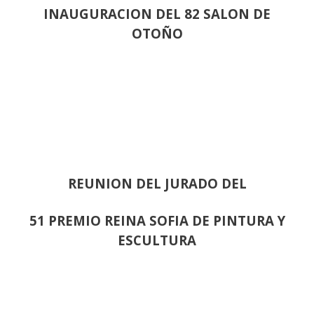
INAUGURACION DEL 82 SALON DE
OTOÑO
REUNION DEL JURADO DEL
51 PREMIO REINA SOFIA DE PINTURA Y
ESCULTURA