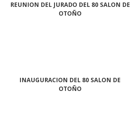
REUNION DEL JURADO DEL 80 SALON DE
OTOÑO
INAUGURACION DEL 80 SALON DE
OTOÑO