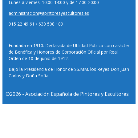
Lunes a viernes: 10:00-14:00 y de 17:00-20:00
administracion@apintoresyescultores.es
915 22 49 61 / 630 508 189
Fundada en 1910. Declarada de Utilidad Pública con carácter
de Benéfica y Honores de Corporación Oficial por Real
Orden de 10 de junio de 1912.
Bajo la Presidencia de Honor de SS.MM. los Reyes Don Juan
Carlos y Doña Sofía
©2026 - Asociación Española de Pintores y Escultores