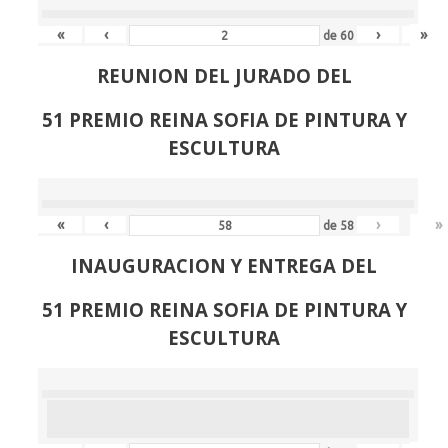
«
‹
›
»
de
60
REUNION DEL JURADO DEL
51 PREMIO REINA SOFIA DE PINTURA Y
ESCULTURA
«
‹
›
»
de
58
INAUGURACION Y ENTREGA DEL
51 PREMIO REINA SOFIA DE PINTURA Y
ESCULTURA