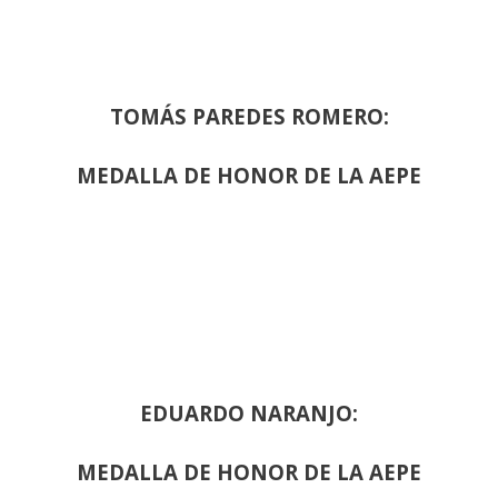
TOMÁS PAREDES ROMERO:
MEDALLA DE HONOR DE LA AEPE
EDUARDO NARANJO:
MEDALLA DE HONOR DE LA AEPE