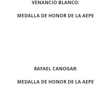
VENANCIO BLANCO:
MEDALLA DE HONOR DE LA AEPE
RAFAEL CANOGAR:
MEDALLA DE HONOR DE LA AEPE