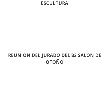
ESCULTURA
REUNION DEL JURADO DEL 82 SALON DE
OTOÑO