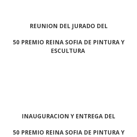
REUNION DEL JURADO DEL
50 PREMIO REINA SOFIA DE PINTURA Y
ESCULTURA
INAUGURACION Y ENTREGA DEL
50 PREMIO REINA SOFIA DE PINTURA Y