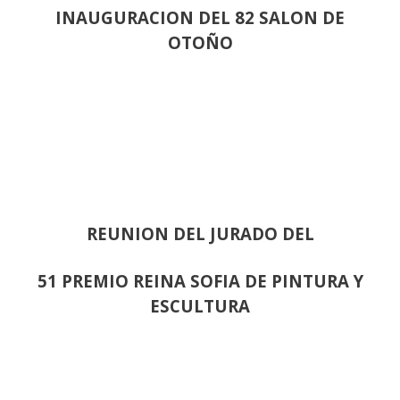
INAUGURACION DEL 82 SALON DE
OTOÑO
REUNION DEL JURADO DEL
51 PREMIO REINA SOFIA DE PINTURA Y
ESCULTURA