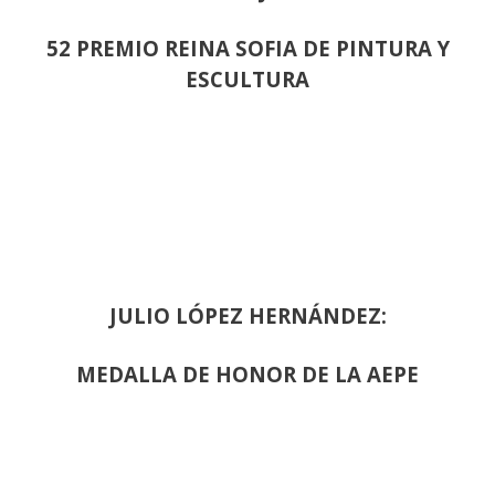
52 PREMIO REINA SOFIA DE PINTURA Y
ESCULTURA
JULIO LÓPEZ HERNÁNDEZ:
MEDALLA DE HONOR DE LA AEPE