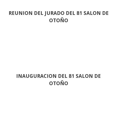
REUNION DEL JURADO DEL 81 SALON DE
OTOÑO
INAUGURACION DEL 81 SALON DE
OTOÑO