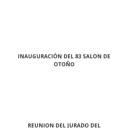
INAUGURACIÓN DEL 83 SALON DE
OTOÑO
REUNION DEL JURADO DEL