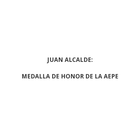
JUAN ALCALDE:
MEDALLA DE HONOR DE LA AEPE