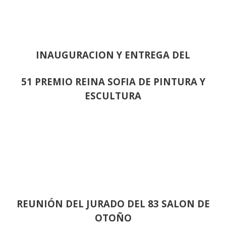
INAUGURACION Y ENTREGA DEL
51 PREMIO REINA SOFIA DE PINTURA Y
ESCULTURA
REUNIÓN
DEL JURADO DEL 83 SALON DE
OTOÑO