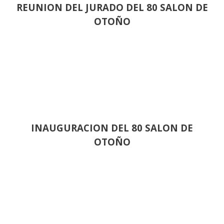
REUNION DEL JURADO DEL 80 SALON DE
OTOÑO
INAUGURACION DEL 80 SALON DE
OTOÑO