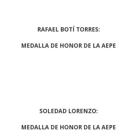
RAFAEL BOTÍ TORRES:
MEDALLA DE HONOR DE LA AEPE
SOLEDAD LORENZO:
MEDALLA DE HONOR DE LA AEPE