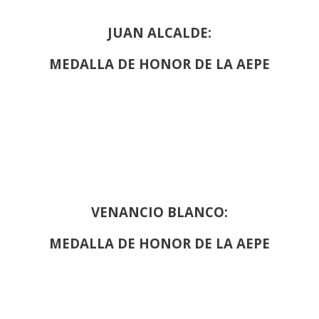
JUAN ALCALDE:
MEDALLA DE HONOR DE LA AEPE
VENANCIO BLANCO:
MEDALLA DE HONOR DE LA AEPE