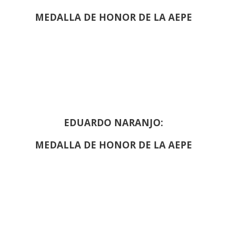
MEDALLA DE HONOR DE LA AEPE
EDUARDO NARANJO:
MEDALLA DE HONOR DE LA AEPE