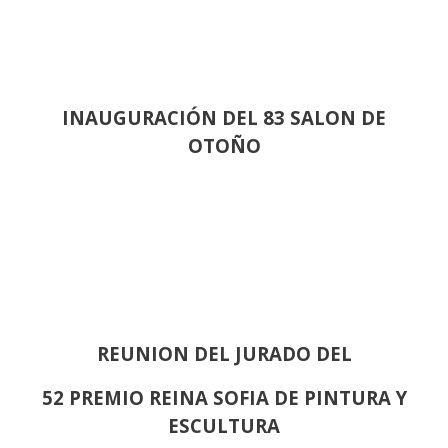
INAUGURACIÓN DEL 83 SALON DE
OTOÑO
REUNION DEL JURADO DEL
52 PREMIO REINA SOFIA DE PINTURA Y
ESCULTURA