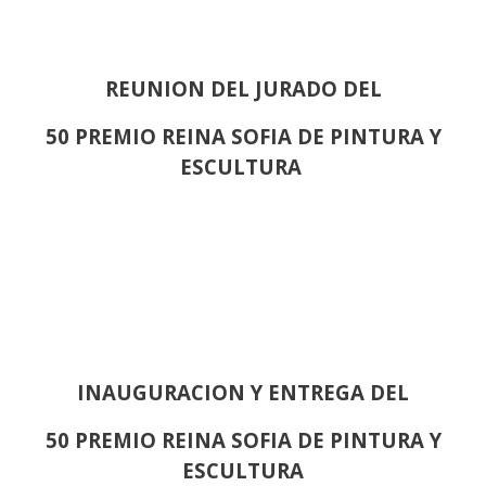
REUNION DEL JURADO DEL
50 PREMIO REINA SOFIA DE PINTURA Y
ESCULTURA
INAUGURACION Y ENTREGA DEL
50 PREMIO REINA SOFIA DE PINTURA Y
ESCULTURA