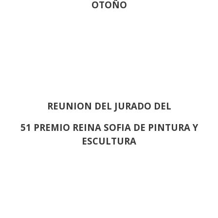
OTOÑO
REUNION DEL JURADO DEL
51 PREMIO REINA SOFIA DE PINTURA Y
ESCULTURA