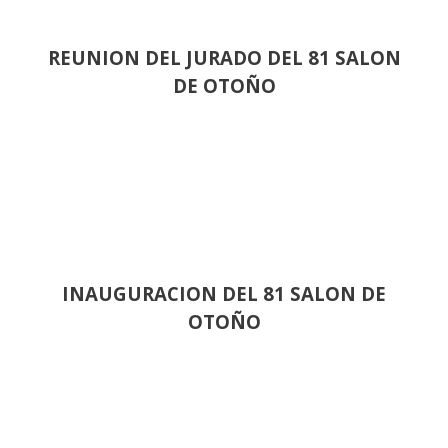
REUNION DEL JURADO DEL 81 SALON
DE OTOÑO
INAUGURACION DEL 81 SALON DE
OTOÑO