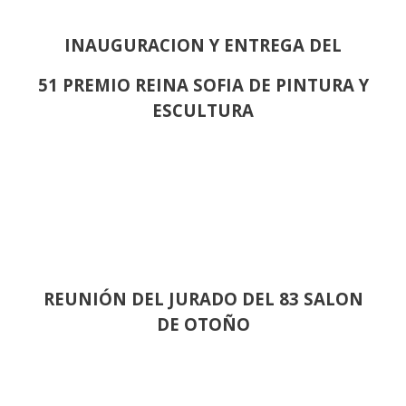
INAUGURACION Y ENTREGA DEL
51 PREMIO REINA SOFIA DE PINTURA Y
ESCULTURA
REUNIÓN
DEL JURADO DEL 83 SALON
DE OTOÑO