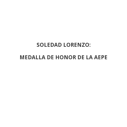
SOLEDAD LORENZO:
MEDALLA DE HONOR DE LA AEPE