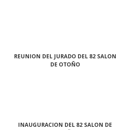
REUNION DEL JURADO DEL 82 SALON
DE OTOÑO
INAUGURACION DEL 82 SALON DE