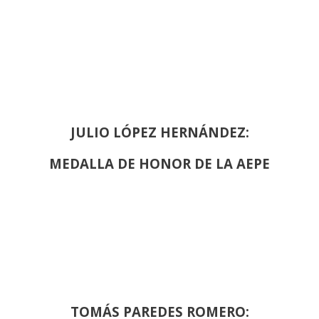
JULIO LÓPEZ HERNÁNDEZ:
MEDALLA DE HONOR DE LA AEPE
TOMÁS PAREDES ROMERO: