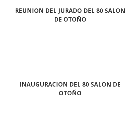
REUNION DEL JURADO DEL 80 SALON
DE OTOÑO
INAUGURACION DEL 80 SALON DE
OTOÑO