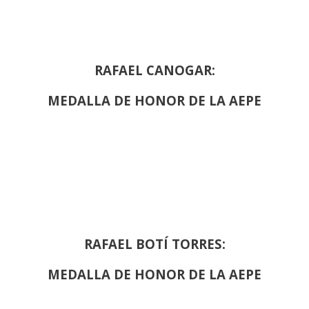
RAFAEL CANOGAR:
MEDALLA DE HONOR DE LA AEPE
RAFAEL BOTÍ TORRES:
MEDALLA DE HONOR DE LA AEPE