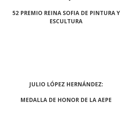
52 PREMIO REINA SOFIA DE PINTURA Y
ESCULTURA
JULIO LÓPEZ HERNÁNDEZ:
MEDALLA DE HONOR DE LA AEPE