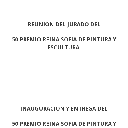
REUNION DEL JURADO DEL
50 PREMIO REINA SOFIA DE PINTURA Y
ESCULTURA
INAUGURACION Y ENTREGA DEL
50 PREMIO REINA SOFIA DE PINTURA Y