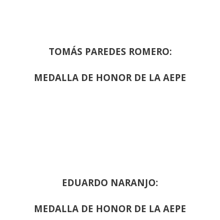
TOMÁS PAREDES ROMERO:
MEDALLA DE HONOR DE LA AEPE
EDUARDO NARANJO:
MEDALLA DE HONOR DE LA AEPE