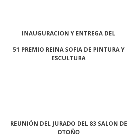
INAUGURACION Y ENTREGA DEL
51 PREMIO REINA SOFIA DE PINTURA Y
ESCULTURA
REUNIÓN
DEL JURADO DEL 83 SALON DE
OTOÑO