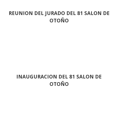
REUNION DEL JURADO DEL 81 SALON DE
OTOÑO
INAUGURACION DEL 81 SALON DE
OTOÑO