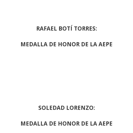
RAFAEL BOTÍ TORRES:
MEDALLA DE HONOR DE LA AEPE
SOLEDAD LORENZO:
MEDALLA DE HONOR DE LA AEPE