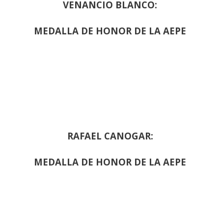
VENANCIO BLANCO:
MEDALLA DE HONOR DE LA AEPE
RAFAEL CANOGAR:
MEDALLA DE HONOR DE LA AEPE