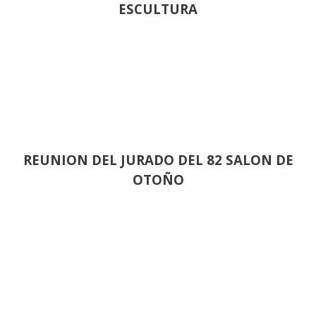
ESCULTURA
REUNION DEL JURADO DEL 82 SALON DE
OTOÑO