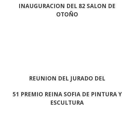
INAUGURACION DEL 82 SALON DE
OTOÑO
REUNION DEL JURADO DEL
51 PREMIO REINA SOFIA DE PINTURA Y
ESCULTURA