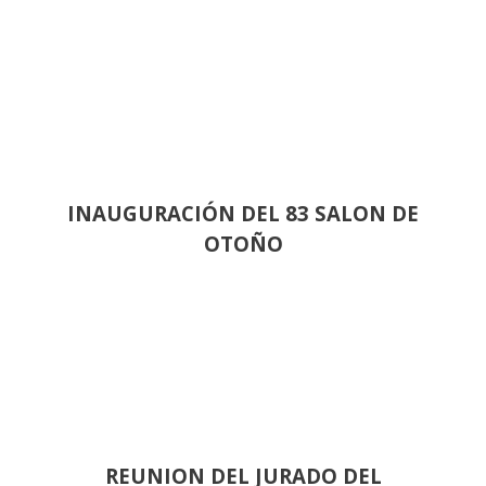
INAUGURACIÓN DEL 83 SALON DE
OTOÑO
REUNION DEL JURADO DEL