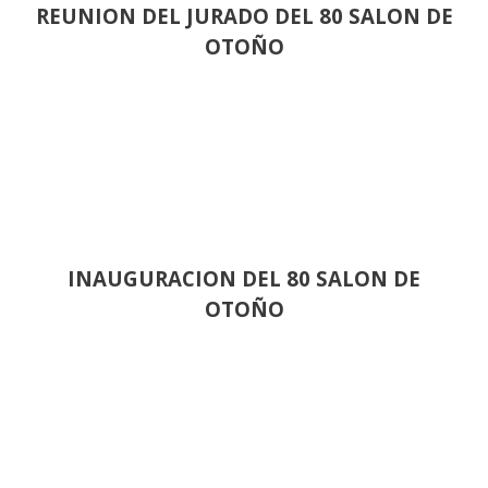
REUNION DEL JURADO DEL 80 SALON DE
OTOÑO
INAUGURACION DEL 80 SALON DE
OTOÑO