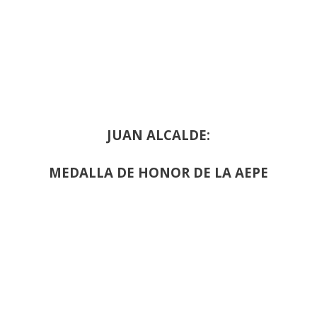
JUAN ALCALDE:
MEDALLA DE HONOR DE LA AEPE