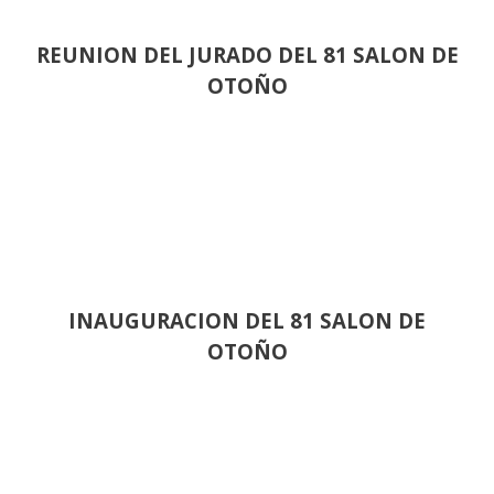
REUNION DEL JURADO DEL 81 SALON DE
OTOÑO
INAUGURACION DEL 81 SALON DE
OTOÑO