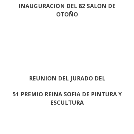
INAUGURACION DEL 82 SALON DE
OTOÑO
REUNION DEL JURADO DEL
51 PREMIO REINA SOFIA DE PINTURA Y
ESCULTURA