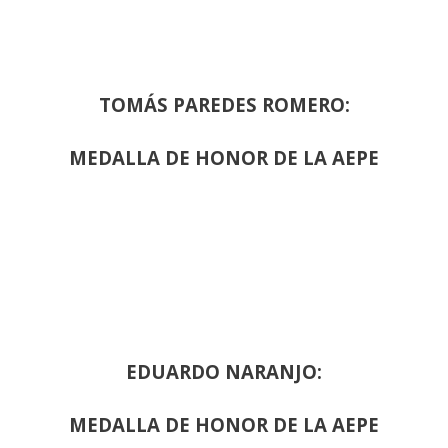
TOMÁS PAREDES ROMERO:
MEDALLA DE HONOR DE LA AEPE
EDUARDO NARANJO:
MEDALLA DE HONOR DE LA AEPE