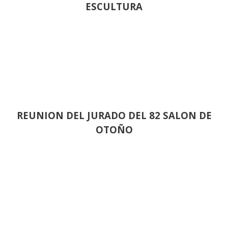
ESCULTURA
REUNION DEL JURADO DEL 82 SALON DE
OTOÑO