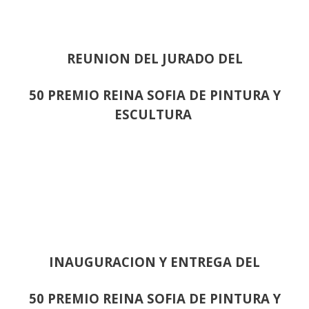
REUNION DEL JURADO DEL
50 PREMIO REINA SOFIA DE PINTURA Y
ESCULTURA
INAUGURACION Y ENTREGA DEL
50 PREMIO REINA SOFIA DE PINTURA Y