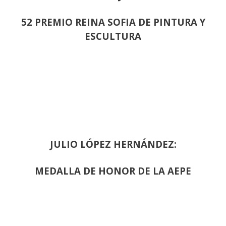
52 PREMIO REINA SOFIA DE PINTURA Y
ESCULTURA
JULIO LÓPEZ HERNÁNDEZ:
MEDALLA DE HONOR DE LA AEPE