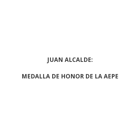
JUAN ALCALDE:
MEDALLA DE HONOR DE LA AEPE