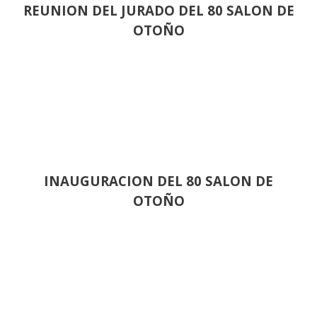
REUNION DEL JURADO DEL 80 SALON DE
OTOÑO
INAUGURACION DEL 80 SALON DE
OTOÑO