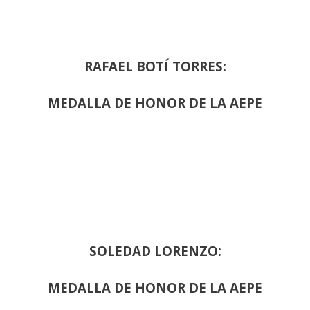
RAFAEL BOTÍ TORRES:
MEDALLA DE HONOR DE LA AEPE
SOLEDAD LORENZO:
MEDALLA DE HONOR DE LA AEPE