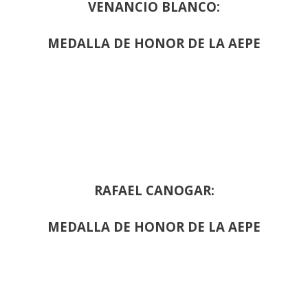
VENANCIO BLANCO:
MEDALLA DE HONOR DE LA AEPE
RAFAEL CANOGAR:
MEDALLA DE HONOR DE LA AEPE