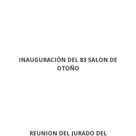
INAUGURACIÓN DEL 83 SALON DE
OTOÑO
REUNION DEL JURADO DEL