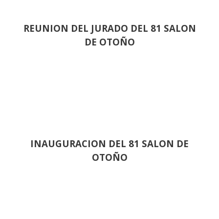
REUNION DEL JURADO DEL 81 SALON
DE OTOÑO
INAUGURACION DEL 81 SALON DE
OTOÑO