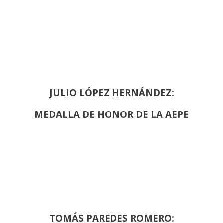
JULIO LÓPEZ HERNÁNDEZ:
MEDALLA DE HONOR DE LA AEPE
TOMÁS PAREDES ROMERO: