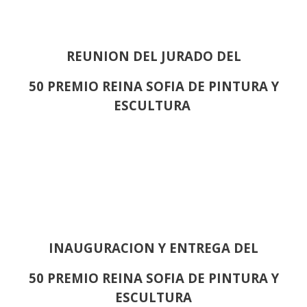
REUNION DEL JURADO DEL
50 PREMIO REINA SOFIA DE PINTURA Y
ESCULTURA
INAUGURACION Y ENTREGA DEL
50 PREMIO REINA SOFIA DE PINTURA Y
ESCULTURA