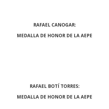
RAFAEL CANOGAR:
MEDALLA DE HONOR DE LA AEPE
RAFAEL BOTÍ TORRES:
MEDALLA DE HONOR DE LA AEPE