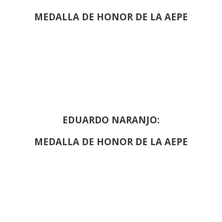
MEDALLA DE HONOR DE LA AEPE
EDUARDO NARANJO:
MEDALLA DE HONOR DE LA AEPE