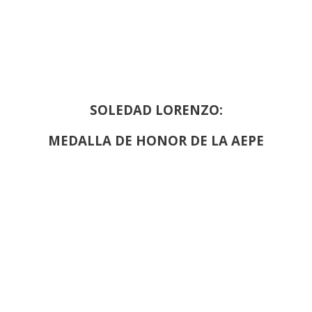
SOLEDAD LORENZO:
MEDALLA DE HONOR DE LA AEPE