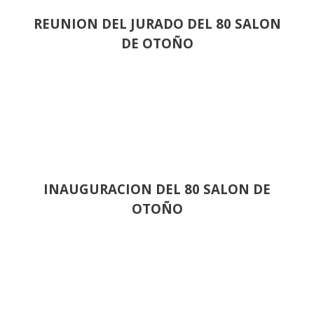
REUNION DEL JURADO DEL 80 SALON
DE OTOÑO
INAUGURACION DEL 80 SALON DE
OTOÑO