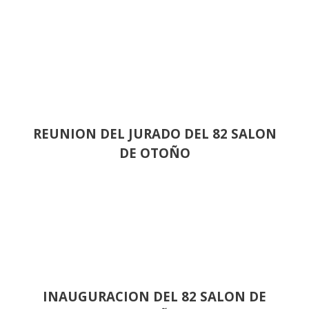
REUNION DEL JURADO DEL 82 SALON
DE OTOÑO
INAUGURACION DEL 82 SALON DE