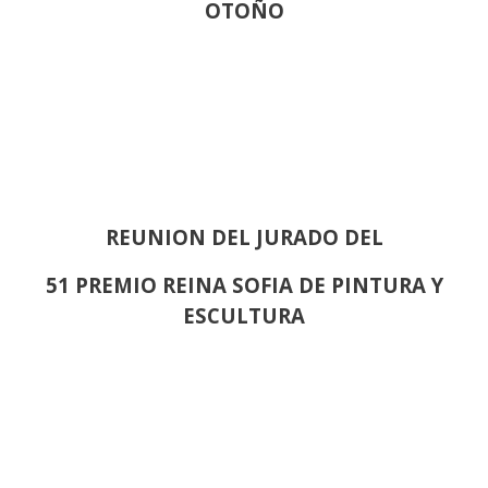
OTOÑO
REUNION DEL JURADO DEL
51 PREMIO REINA SOFIA DE PINTURA Y
ESCULTURA