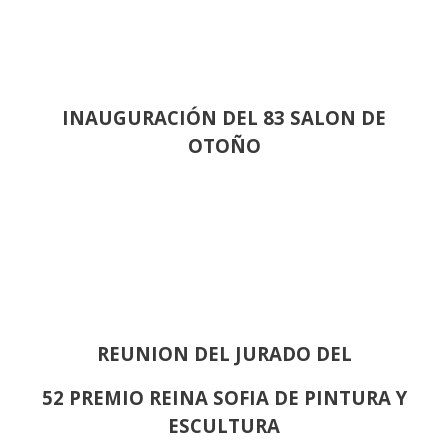
INAUGURACIÓN DEL 83 SALON DE
OTOÑO
REUNION DEL JURADO DEL
52 PREMIO REINA SOFIA DE PINTURA Y
ESCULTURA