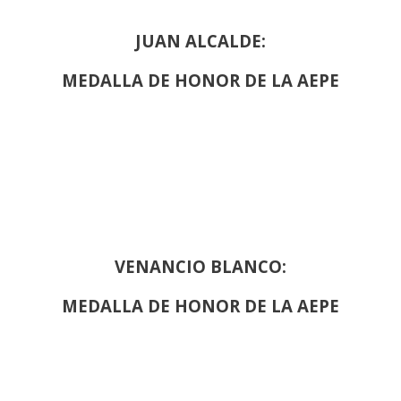
JUAN ALCALDE:
MEDALLA DE HONOR DE LA AEPE
VENANCIO BLANCO:
MEDALLA DE HONOR DE LA AEPE