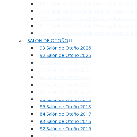
54 Premio Reina Sofía de Pintura y Escultura 
53 Premio Reina Sofía de Pintura y Escultura 
52 Premio Reina Sofía de Pintura y Escultura 
51 Premio Reina Sofía de Pintura y Escultura 
50 Premio Reina Sofía de Pintura y Escultura 
SALON DE OTOÑO
93 Salón de Otoño 2026
92 Salón de Otoño 2025
91 Salón de Otoño 2024
90 Salón de Otoño 2023
89 Salón de Otoño 2022
88 Salón de Otoño 2021
87 Salón de Otoño 2020
86 Salón de Otoño 2019
85 Salón de Otoño 2018
84 Salón de Otoño 2017
83 Salón de Otoño 2016
5
82 Salón de Otoño 2015
81 Salón de Otoño 2014