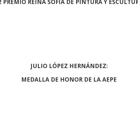
2 PREMIO REINA SOFIA DE PINTURA Y ESCULTU
JULIO LÓPEZ HERNÁNDEZ:
MEDALLA DE HONOR DE LA AEPE