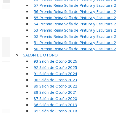
57 Premio Reina Sofía de Pintura y Escultura 
«
‹
56 Premio Reina Sofía de Pintura y Escultura 
R
55 Premio Reina Sofía de Pintura y Escultura 
54 Premio Reina Sofía de Pintura y Escultura 
50 PREMIO RE
53 Premio Reina Sofía de Pintura y Escultura 
52 Premio Reina Sofía de Pintura y Escultura 
51 Premio Reina Sofía de Pintura y Escultura 
50 Premio Reina Sofía de Pintura y Escultura 
SALON DE OTOÑO
«
‹
93 Salón de Otoño 2026
92 Salón de Otoño 2025
INA
91 Salón de Otoño 2024
90 Salón de Otoño 2023
50 PREMIO R
89 Salón de Otoño 2022
88 Salón de Otoño 2021
87 Salón de Otoño 2020
86 Salón de Otoño 2019
85 Salón de Otoño 2018
«
‹