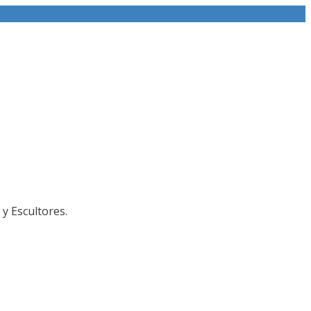
y Escultores.