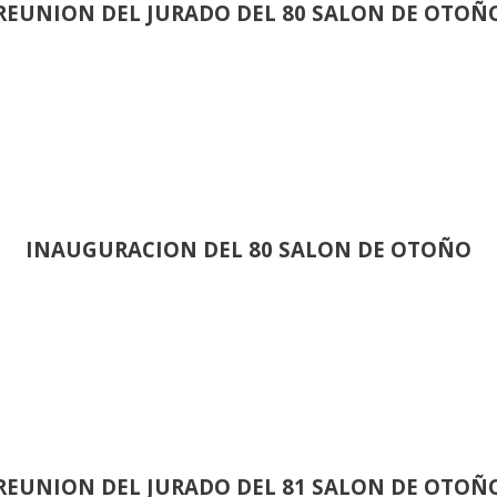
REUNION DEL JURADO DEL 80 SALON DE OTOÑ
INAUGURACION DEL 80 SALON DE OTOÑO
REUNION DEL JURADO DEL 81 SALON DE OTOÑ