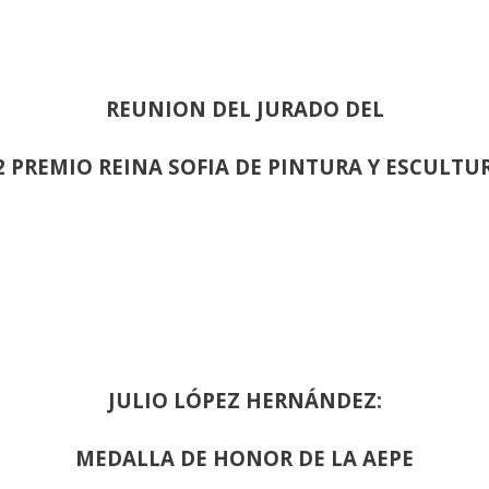
REUNION DEL JURADO DEL
2 PREMIO REINA SOFIA DE PINTURA Y ESCULTU
JULIO LÓPEZ HERNÁNDEZ:
MEDALLA DE HONOR DE LA AEPE