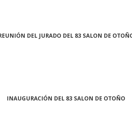
REUNIÓN
DEL JURADO DEL 83 SALON DE OTOÑ
INAUGURACIÓN DEL 83 SALON DE OTOÑO