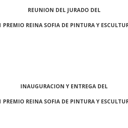
REUNION DEL JURADO DEL
1 PREMIO REINA SOFIA DE PINTURA Y ESCULTU
INAUGURACION Y ENTREGA DEL
1 PREMIO REINA SOFIA DE PINTURA Y ESCULTU