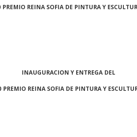
0 PREMIO REINA SOFIA DE PINTURA Y ESCULTU
INAUGURACION Y ENTREGA DEL
0 PREMIO REINA SOFIA DE PINTURA Y ESCULTU