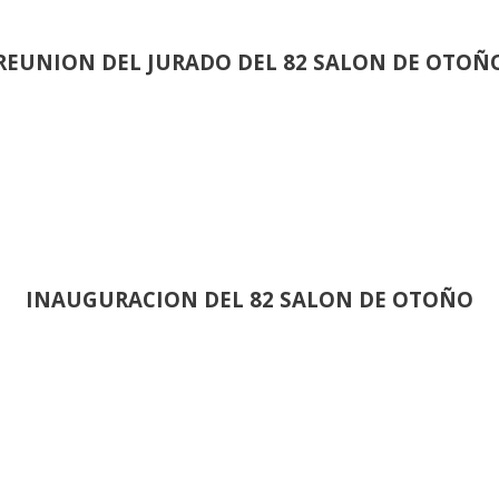
REUNION DEL JURADO DEL 82 SALON DE OTOÑ
INAUGURACION DEL 82 SALON DE OTOÑO