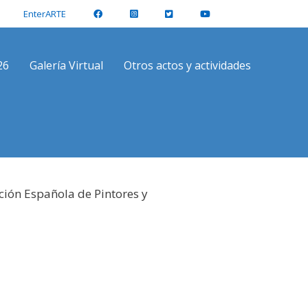
EnterARTE
26
Galería Virtual
Otros actos y actividades
ción Española de Pintores y