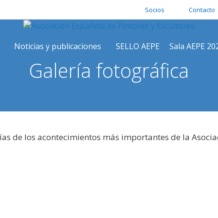
Socios
Contacto
Noticias y publicaciones
SELLO AEPE
Sala AEPE 20
Galería fotográfica
ías de los acontecimientos más importantes de la Asocia