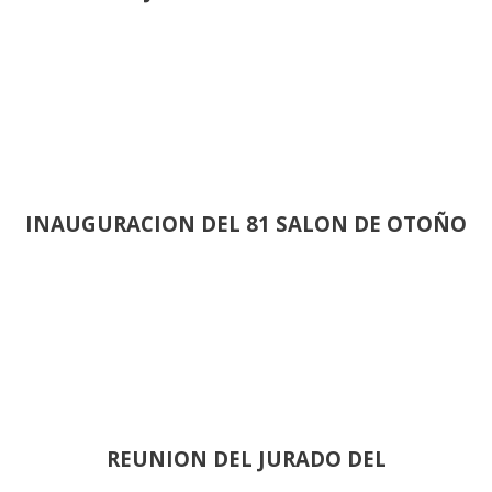
INAUGURACION DEL 81 SALON DE OTOÑO
REUNION DEL JURADO DEL