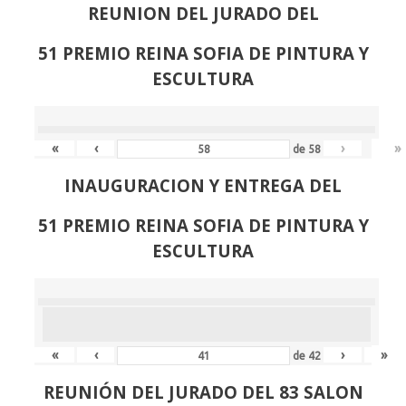
REUNION DEL JURADO DEL
51 PREMIO REINA SOFIA DE PINTURA Y
ESCULTURA
«
‹
›
»
de
58
INAUGURACION Y ENTREGA DEL
51 PREMIO REINA SOFIA DE PINTURA Y
ESCULTURA
«
‹
›
»
de
42
REUNIÓN
DEL JURADO DEL 83 SALON