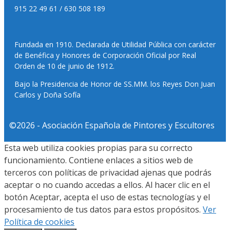
915 22 49 61 / 630 508 189
Fundada en 1910. Declarada de Utilidad Pública con carácter
de Benéfica y Honores de Corporación Oficial por Real
Orden de 10 de junio de 1912.
Bajo la Presidencia de Honor de SS.MM. los Reyes Don Juan
Carlos y Doña Sofía
©2026 - Asociación Española de Pintores y Escultores
Esta web utiliza cookies propias para su correcto
funcionamiento. Contiene enlaces a sitios web de
terceros con políticas de privacidad ajenas que podrás
aceptar o no cuando accedas a ellos. Al hacer clic en el
botón Aceptar, acepta el uso de estas tecnologías y el
procesamiento de tus datos para estos propósitos.
Ver
Política de cookies