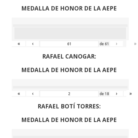
MEDALLA DE HONOR DE LA AEPE
«
‹
›
»
de
61
RAFAEL CANOGAR:
MEDALLA DE HONOR DE LA AEPE
«
‹
›
»
de
18
RAFAEL BOTÍ TORRES:
MEDALLA DE HONOR DE LA AEPE