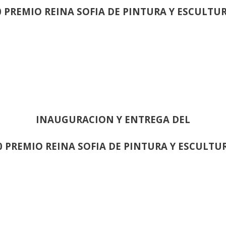
0 PREMIO REINA SOFIA DE PINTURA Y ESCULTU
INAUGURACION Y ENTREGA DEL
0 PREMIO REINA SOFIA DE PINTURA Y ESCULTU