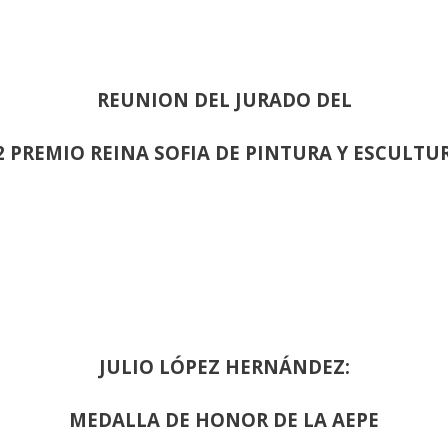
REUNION DEL JURADO DEL
2 PREMIO REINA SOFIA DE PINTURA Y ESCULTU
JULIO LÓPEZ HERNÁNDEZ:
MEDALLA DE HONOR DE LA AEPE