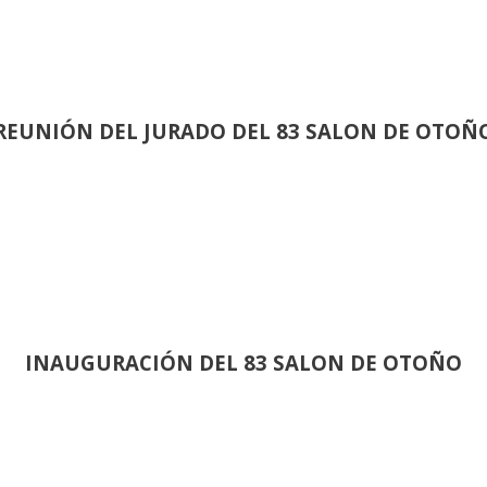
REUNIÓN
DEL JURADO DEL 83 SALON DE OTOÑ
INAUGURACIÓN DEL 83 SALON DE OTOÑO