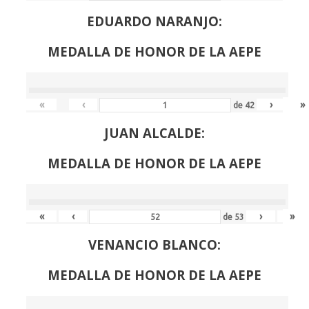
EDUARDO NARANJO:
MEDALLA DE HONOR DE LA AEPE
«
‹
›
»
de
42
JUAN ALCALDE:
MEDALLA DE HONOR DE LA AEPE
«
‹
›
»
de
53
VENANCIO BLANCO:
MEDALLA DE HONOR DE LA AEPE