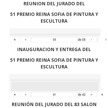
REUNION DEL JURADO DEL
51 PREMIO REINA SOFIA DE PINTURA Y
ESCULTURA
«
‹
›
»
de
58
INAUGURACION Y ENTREGA DEL
51 PREMIO REINA SOFIA DE PINTURA Y
ESCULTURA
«
‹
›
»
de
42
REUNIÓN
DEL JURADO DEL 83 SALON