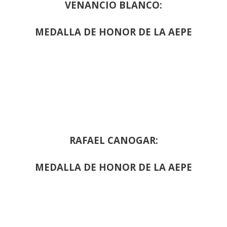
VENANCIO BLANCO:
MEDALLA DE HONOR DE LA AEPE
RAFAEL CANOGAR:
MEDALLA DE HONOR DE LA AEPE