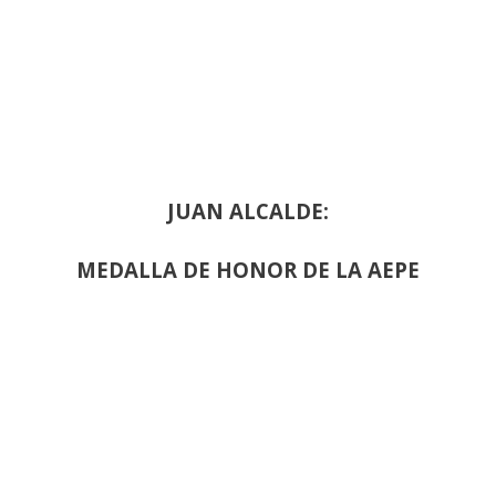
JUAN ALCALDE:
MEDALLA DE HONOR DE LA AEPE