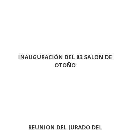
INAUGURACIÓN DEL 83 SALON DE
OTOÑO
REUNION DEL JURADO DEL