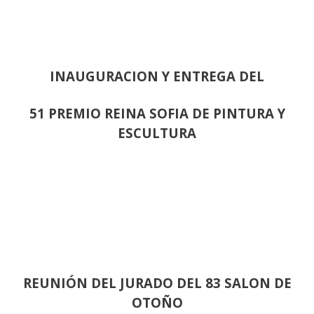
INAUGURACION Y ENTREGA DEL
51 PREMIO REINA SOFIA DE PINTURA Y
ESCULTURA
REUNIÓN
DEL JURADO DEL 83 SALON DE
OTOÑO