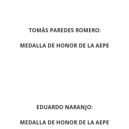
TOMÁS PAREDES ROMERO:
MEDALLA DE HONOR DE LA AEPE
EDUARDO NARANJO:
MEDALLA DE HONOR DE LA AEPE