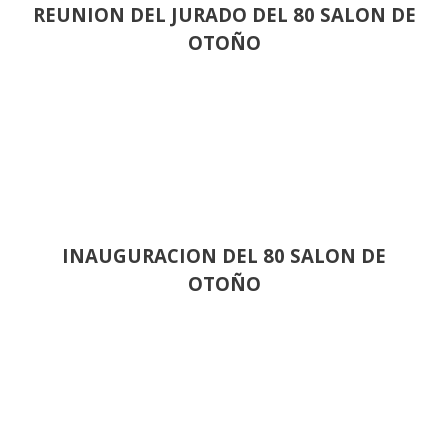
REUNION DEL JURADO DEL 80 SALON DE
OTOÑO
INAUGURACION DEL 80 SALON DE
OTOÑO