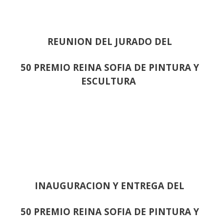
REUNION DEL JURADO DEL
50 PREMIO REINA SOFIA DE PINTURA Y
ESCULTURA
INAUGURACION Y ENTREGA DEL
50 PREMIO REINA SOFIA DE PINTURA Y