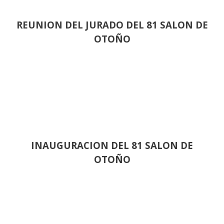
REUNION DEL JURADO DEL 81 SALON DE
OTOÑO
INAUGURACION DEL 81 SALON DE
OTOÑO