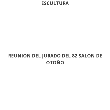
ESCULTURA
REUNION DEL JURADO DEL 82 SALON DE
OTOÑO