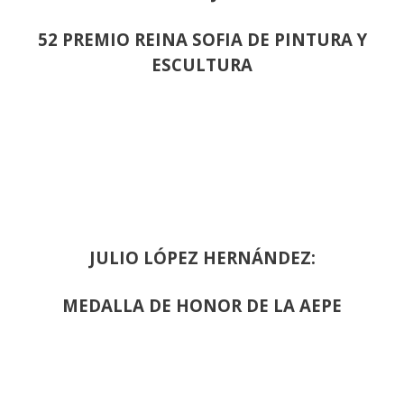
52 PREMIO REINA SOFIA DE PINTURA Y
ESCULTURA
JULIO LÓPEZ HERNÁNDEZ:
MEDALLA DE HONOR DE LA AEPE