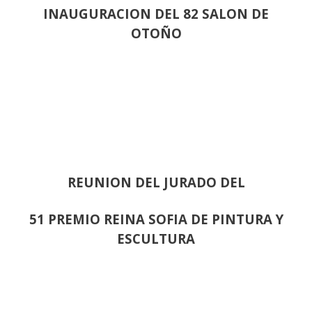
INAUGURACION DEL 82 SALON DE
OTOÑO
REUNION DEL JURADO DEL
51 PREMIO REINA SOFIA DE PINTURA Y
ESCULTURA