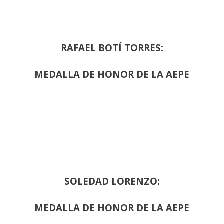
RAFAEL BOTÍ TORRES:
MEDALLA DE HONOR DE LA AEPE
SOLEDAD LORENZO:
MEDALLA DE HONOR DE LA AEPE