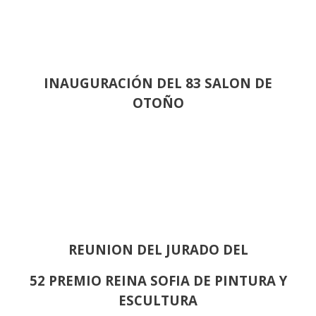
INAUGURACIÓN DEL 83 SALON DE
OTOÑO
REUNION DEL JURADO DEL
52 PREMIO REINA SOFIA DE PINTURA Y
ESCULTURA