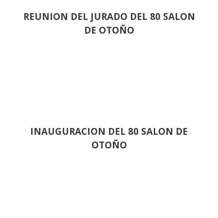
REUNION DEL JURADO DEL 80 SALON
DE OTOÑO
INAUGURACION DEL 80 SALON DE
OTOÑO