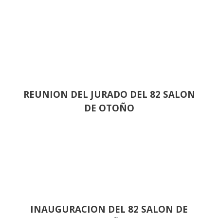
REUNION DEL JURADO DEL 82 SALON
DE OTOÑO
INAUGURACION DEL 82 SALON DE