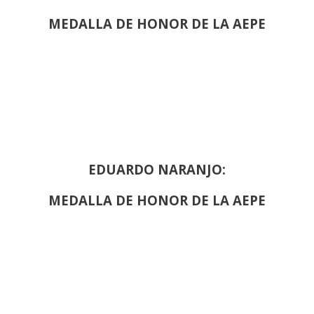
MEDALLA DE HONOR DE LA AEPE
EDUARDO NARANJO:
MEDALLA DE HONOR DE LA AEPE