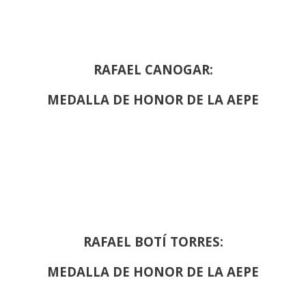
RAFAEL CANOGAR:
MEDALLA DE HONOR DE LA AEPE
RAFAEL BOTÍ TORRES:
MEDALLA DE HONOR DE LA AEPE