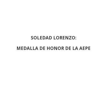
SOLEDAD LORENZO:
MEDALLA DE HONOR DE LA AEPE