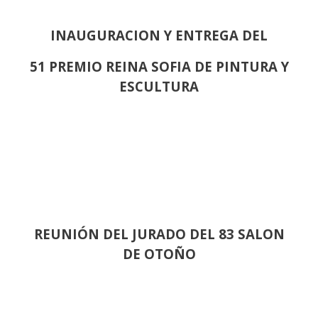
INAUGURACION Y ENTREGA DEL
51 PREMIO REINA SOFIA DE PINTURA Y
ESCULTURA
REUNIÓN
DEL JURADO DEL 83 SALON
DE OTOÑO