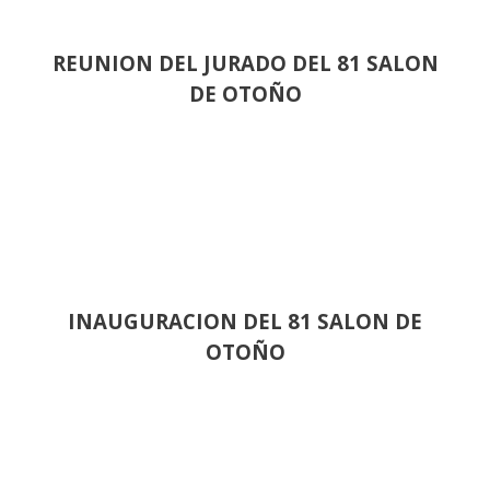
REUNION DEL JURADO DEL 81 SALON
DE OTOÑO
INAUGURACION DEL 81 SALON DE
OTOÑO