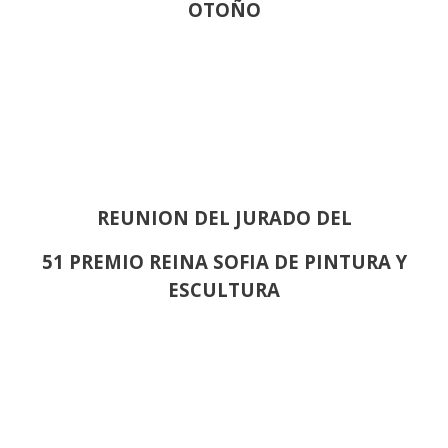
OTOÑO
REUNION DEL JURADO DEL
51 PREMIO REINA SOFIA DE PINTURA Y
ESCULTURA