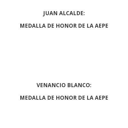
JUAN ALCALDE:
MEDALLA DE HONOR DE LA AEPE
VENANCIO BLANCO:
MEDALLA DE HONOR DE LA AEPE