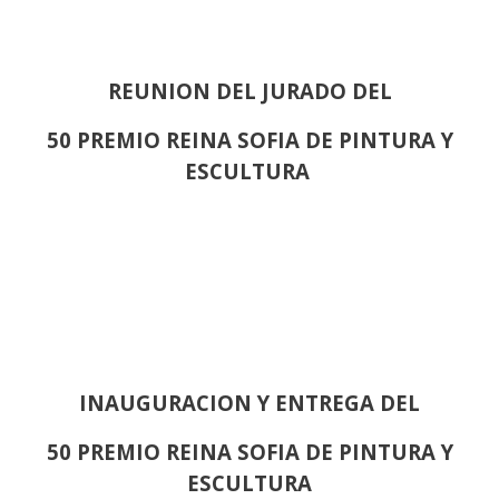
REUNION DEL JURADO DEL
50 PREMIO REINA SOFIA DE PINTURA Y
ESCULTURA
INAUGURACION Y ENTREGA DEL
50 PREMIO REINA SOFIA DE PINTURA Y
ESCULTURA