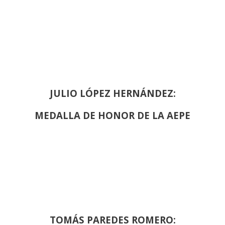
JULIO LÓPEZ HERNÁNDEZ:
MEDALLA DE HONOR DE LA AEPE
TOMÁS PAREDES ROMERO: