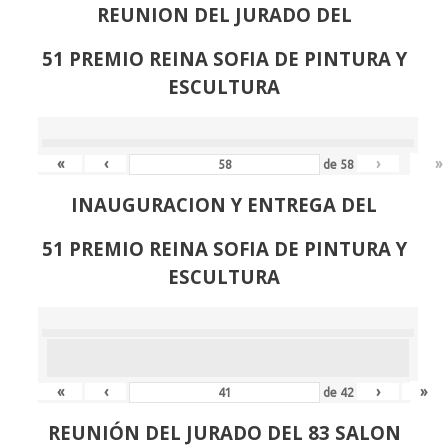
REUNION DEL JURADO DEL
51 PREMIO REINA SOFIA DE PINTURA Y
ESCULTURA
«
‹
›
»
de
58
INAUGURACION Y ENTREGA DEL
51 PREMIO REINA SOFIA DE PINTURA Y
ESCULTURA
«
‹
›
»
de
42
REUNIÓN
DEL JURADO DEL 83 SALON