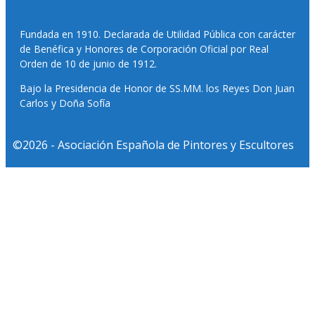
Fundada en 1910. Declarada de Utilidad Pública con carácter
de Benéfica y Honores de Corporación Oficial por Real
Orden de 10 de junio de 1912.
Bajo la Presidencia de Honor de SS.MM. los Reyes Don Juan
Carlos y Doña Sofía
©2026 - Asociación Española de Pintores y Escultores