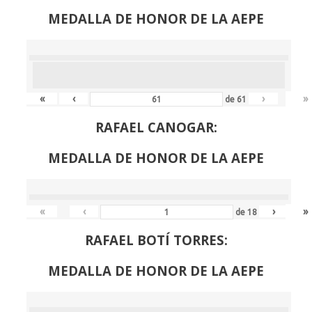
MEDALLA DE HONOR DE LA AEPE
«
‹
›
»
de
61
RAFAEL CANOGAR:
MEDALLA DE HONOR DE LA AEPE
«
‹
›
»
de
18
RAFAEL BOTÍ TORRES:
MEDALLA DE HONOR DE LA AEPE