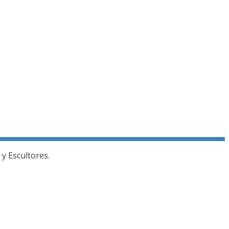
y Escultores.