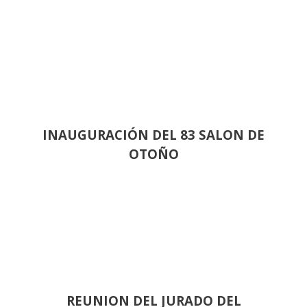
INAUGURACIÓN DEL 83 SALON DE
OTOÑO
REUNION DEL JURADO DEL