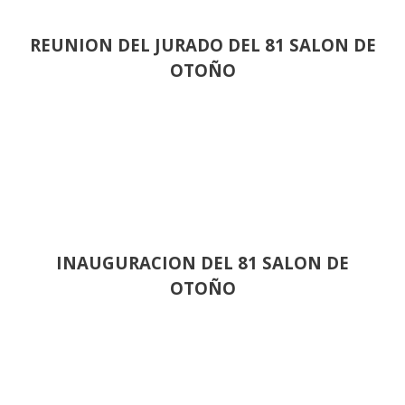
REUNION DEL JURADO DEL 81 SALON DE
OTOÑO
INAUGURACION DEL 81 SALON DE
OTOÑO