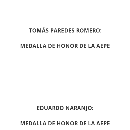
TOMÁS PAREDES ROMERO:
MEDALLA DE HONOR DE LA AEPE
EDUARDO NARANJO:
MEDALLA DE HONOR DE LA AEPE