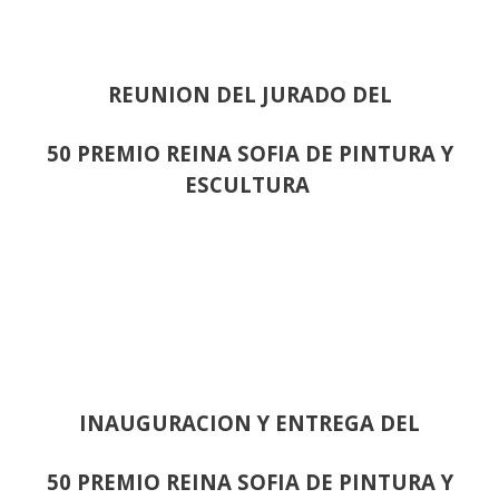
REUNION DEL JURADO DEL
50 PREMIO REINA SOFIA DE PINTURA Y
ESCULTURA
INAUGURACION Y ENTREGA DEL
50 PREMIO REINA SOFIA DE PINTURA Y