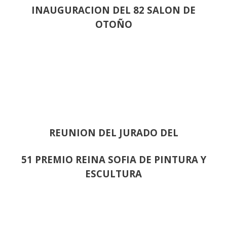
INAUGURACION DEL 82 SALON DE
OTOÑO
REUNION DEL JURADO DEL
51 PREMIO REINA SOFIA DE PINTURA Y
ESCULTURA