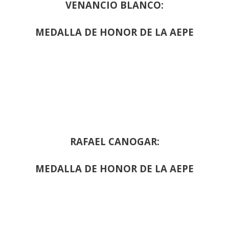
VENANCIO BLANCO:
MEDALLA DE HONOR DE LA AEPE
RAFAEL CANOGAR:
MEDALLA DE HONOR DE LA AEPE