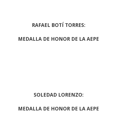
RAFAEL BOTÍ TORRES:
MEDALLA DE HONOR DE LA AEPE
SOLEDAD LORENZO:
MEDALLA DE HONOR DE LA AEPE