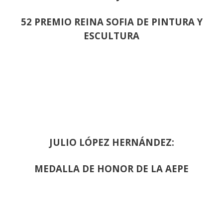
52 PREMIO REINA SOFIA DE PINTURA Y
ESCULTURA
JULIO LÓPEZ HERNÁNDEZ:
MEDALLA DE HONOR DE LA AEPE