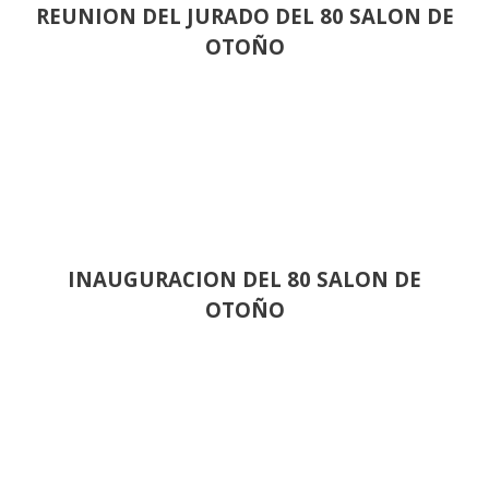
REUNION DEL JURADO DEL 80 SALON DE
OTOÑO
INAUGURACION DEL 80 SALON DE
OTOÑO