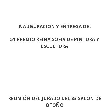
INAUGURACION Y ENTREGA DEL
51 PREMIO REINA SOFIA DE PINTURA Y
ESCULTURA
REUNIÓN
DEL JURADO DEL 83 SALON DE
OTOÑO