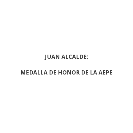
JUAN ALCALDE:
MEDALLA DE HONOR DE LA AEPE