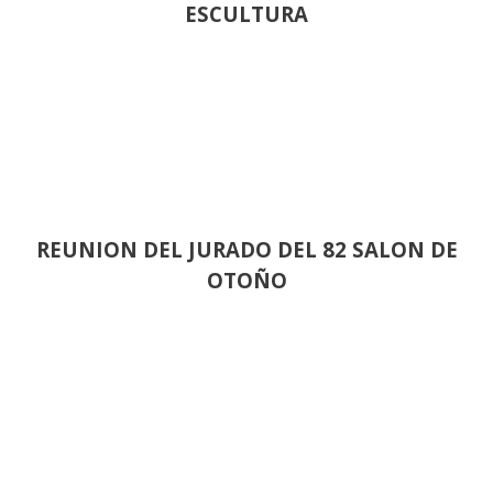
ESCULTURA
REUNION DEL JURADO DEL 82 SALON DE
OTOÑO