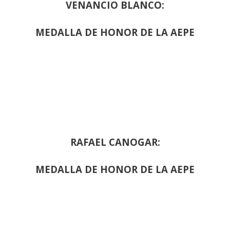
VENANCIO BLANCO:
MEDALLA DE HONOR DE LA AEPE
RAFAEL CANOGAR:
MEDALLA DE HONOR DE LA AEPE