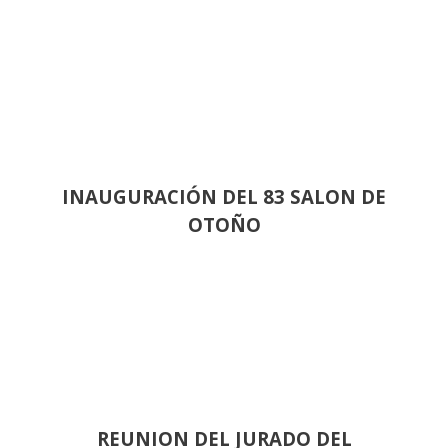
INAUGURACIÓN DEL 83 SALON DE
OTOÑO
REUNION DEL JURADO DEL