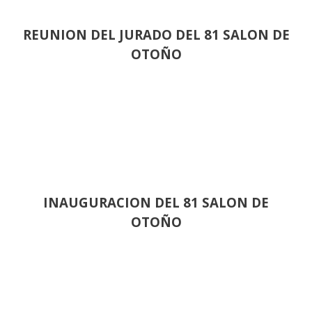
REUNION DEL JURADO DEL 81 SALON DE
OTOÑO
INAUGURACION DEL 81 SALON DE
OTOÑO