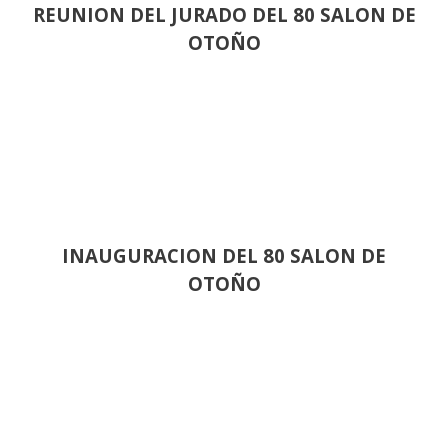
REUNION DEL JURADO DEL 80 SALON DE
OTOÑO
INAUGURACION DEL 80 SALON DE
OTOÑO