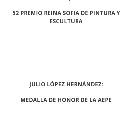
52 PREMIO REINA SOFIA DE PINTURA Y
ESCULTURA
JULIO LÓPEZ HERNÁNDEZ:
MEDALLA DE HONOR DE LA AEPE