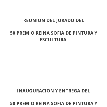
REUNION DEL JURADO DEL
50 PREMIO REINA SOFIA DE PINTURA Y
ESCULTURA
INAUGURACION Y ENTREGA DEL
50 PREMIO REINA SOFIA DE PINTURA Y