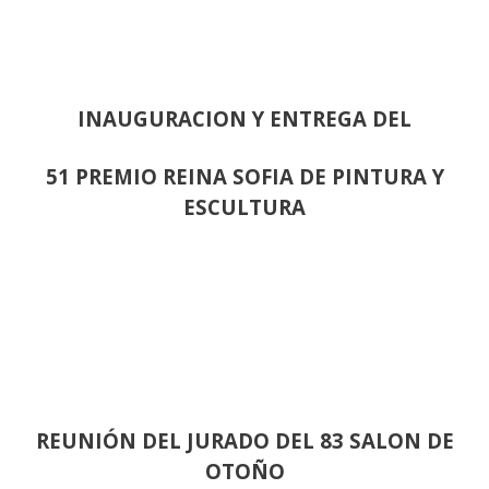
INAUGURACION Y ENTREGA DEL
51 PREMIO REINA SOFIA DE PINTURA Y
ESCULTURA
REUNIÓN
DEL JURADO DEL 83 SALON DE
OTOÑO