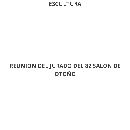
ESCULTURA
REUNION DEL JURADO DEL 82 SALON DE
OTOÑO