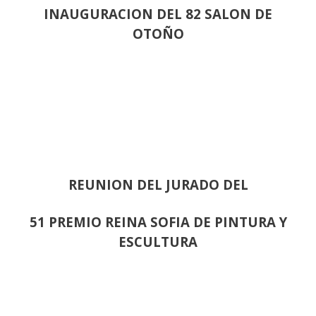
INAUGURACION DEL 82 SALON DE
OTOÑO
REUNION DEL JURADO DEL
51 PREMIO REINA SOFIA DE PINTURA Y
ESCULTURA