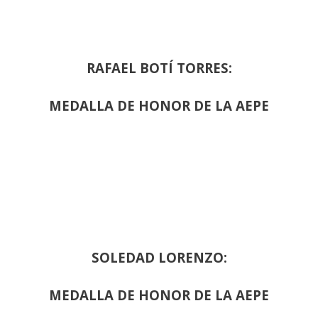
RAFAEL BOTÍ TORRES:
MEDALLA DE HONOR DE LA AEPE
SOLEDAD LORENZO:
MEDALLA DE HONOR DE LA AEPE