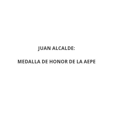
JUAN ALCALDE:
MEDALLA DE HONOR DE LA AEPE