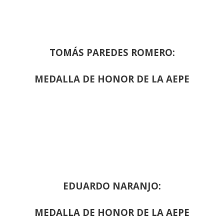
TOMÁS PAREDES ROMERO:
MEDALLA DE HONOR DE LA AEPE
EDUARDO NARANJO:
MEDALLA DE HONOR DE LA AEPE