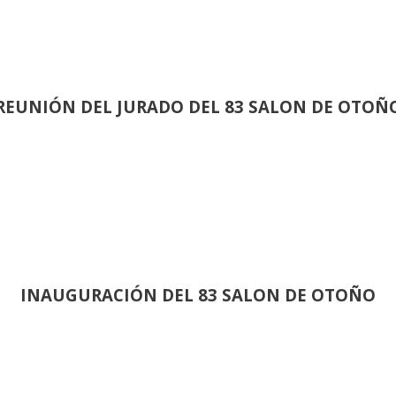
REUNIÓN
DEL JURADO DEL 83 SALON DE OTOÑ
INAUGURACIÓN DEL 83 SALON DE OTOÑO