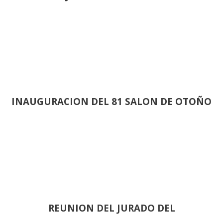
INAUGURACION DEL 81 SALON DE OTOÑO
REUNION DEL JURADO DEL