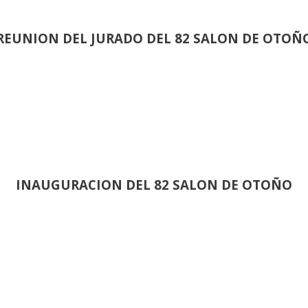
REUNION DEL JURADO DEL 82 SALON DE OTOÑ
INAUGURACION DEL 82 SALON DE OTOÑO