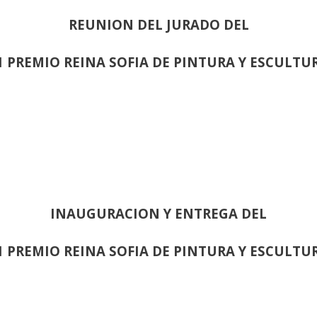
REUNION DEL JURADO DEL
1 PREMIO REINA SOFIA DE PINTURA Y ESCULTU
INAUGURACION Y ENTREGA DEL
1 PREMIO REINA SOFIA DE PINTURA Y ESCULTU