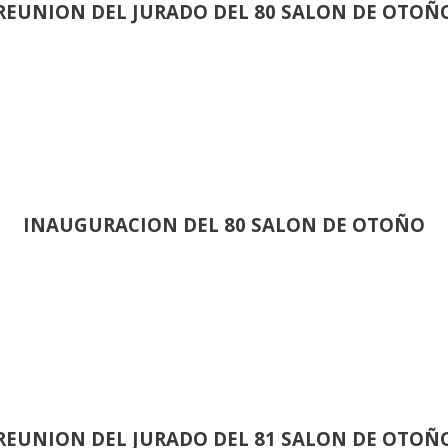
REUNION DEL JURADO DEL 80 SALON DE OTOÑ
INAUGURACION DEL 80 SALON DE OTOÑO
REUNION DEL JURADO DEL 81 SALON DE OTOÑ