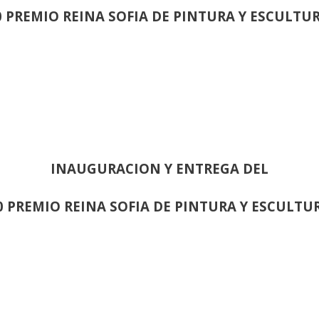
0 PREMIO REINA SOFIA DE PINTURA Y ESCULTU
INAUGURACION Y ENTREGA DEL
0 PREMIO REINA SOFIA DE PINTURA Y ESCULTU