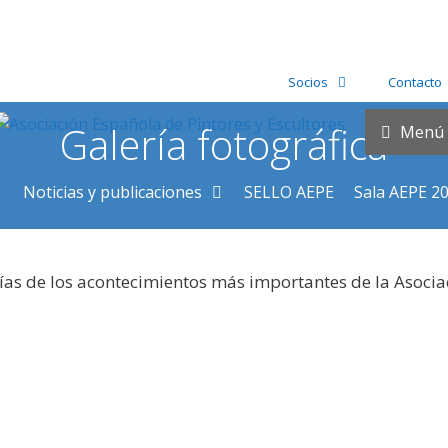
Socios
Contacto
Galería fotográfica
Menú
Noticias y publicaciones
SELLO AEPE
Sala AEPE 2
ías de los acontecimientos más importantes de la Asocia