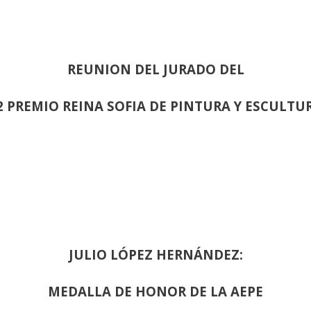
REUNION DEL JURADO DEL
2 PREMIO REINA SOFIA DE PINTURA Y ESCULTU
JULIO LÓPEZ HERNÁNDEZ:
MEDALLA DE HONOR DE LA AEPE