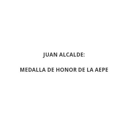
JUAN ALCALDE:
MEDALLA DE HONOR DE LA AEPE