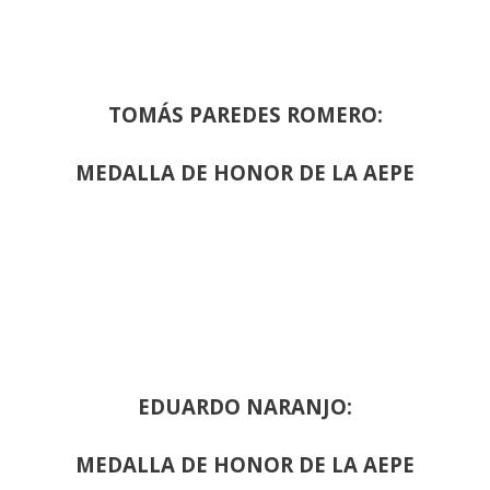
TOMÁS PAREDES ROMERO:
MEDALLA DE HONOR DE LA AEPE
EDUARDO NARANJO:
MEDALLA DE HONOR DE LA AEPE