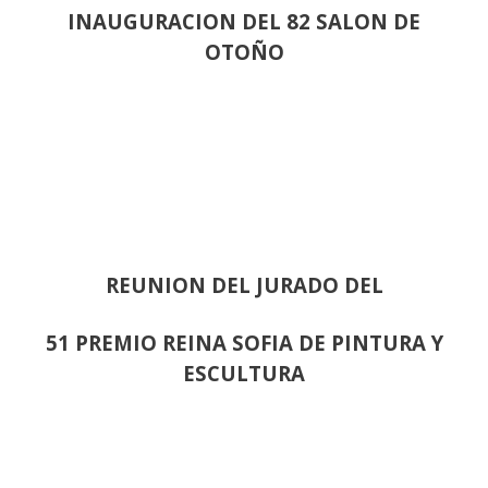
INAUGURACION DEL 82 SALON DE
OTOÑO
REUNION DEL JURADO DEL
51 PREMIO REINA SOFIA DE PINTURA Y
ESCULTURA