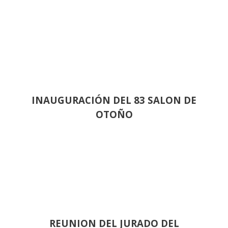
INAUGURACIÓN DEL 83 SALON DE
OTOÑO
REUNION DEL JURADO DEL