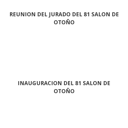
REUNION DEL JURADO DEL 81 SALON DE
OTOÑO
INAUGURACION DEL 81 SALON DE
OTOÑO