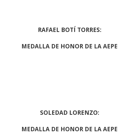
RAFAEL BOTÍ TORRES:
MEDALLA DE HONOR DE LA AEPE
SOLEDAD LORENZO:
MEDALLA DE HONOR DE LA AEPE