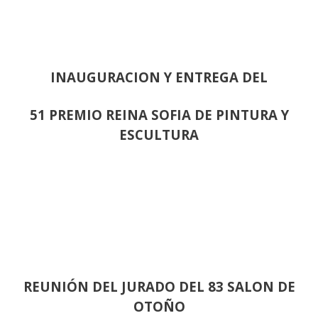
INAUGURACION Y ENTREGA DEL
51 PREMIO REINA SOFIA DE PINTURA Y
ESCULTURA
REUNIÓN
DEL JURADO DEL 83 SALON DE
OTOÑO