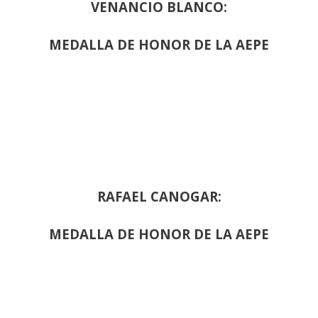
VENANCIO BLANCO:
MEDALLA DE HONOR DE LA AEPE
RAFAEL CANOGAR:
MEDALLA DE HONOR DE LA AEPE