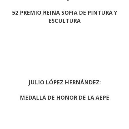
52 PREMIO REINA SOFIA DE PINTURA Y
ESCULTURA
JULIO LÓPEZ HERNÁNDEZ:
MEDALLA DE HONOR DE LA AEPE