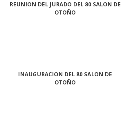
REUNION DEL JURADO DEL 80 SALON DE
OTOÑO
INAUGURACION DEL 80 SALON DE
OTOÑO