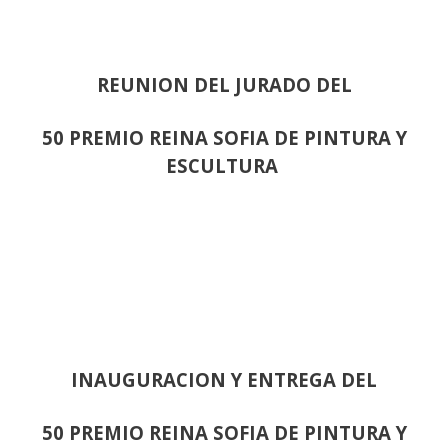
REUNION DEL JURADO DEL
50 PREMIO REINA SOFIA DE PINTURA Y
ESCULTURA
INAUGURACION Y ENTREGA DEL
50 PREMIO REINA SOFIA DE PINTURA Y