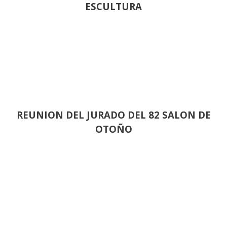
ESCULTURA
REUNION DEL JURADO DEL 82 SALON DE
OTOÑO